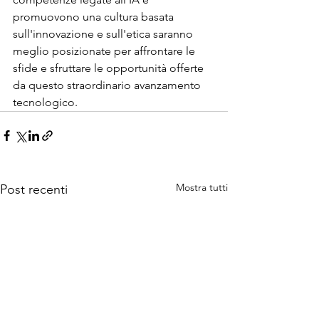
promuovono una cultura basata 
sull'innovazione e sull'etica saranno 
meglio posizionate per affrontare le 
sfide e sfruttare le opportunità offerte 
da questo straordinario avanzamento 
tecnologico.
Mostra tutti
Post recenti