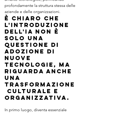
profondamente la struttura stessa delle 
aziende e delle organizzazioni.
È chiaro che 
l'introduzione 
dell'IA non è 
solo una 
questione di 
adozione di 
nuove 
tecnologie, ma 
riguarda anche 
una 
trasformazione
 culturale e 
organizzativa.
In primo luogo, diventa essenziale 