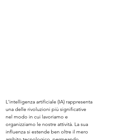
L'intelligenza artificiale (IA) rappresenta 
una delle rivoluzioni più significative 
nel modo in cui lavoriamo e 
organizziamo le nostre attività. La sua 
influenza si estende ben oltre il mero 
ambito tecnologico, permeando 