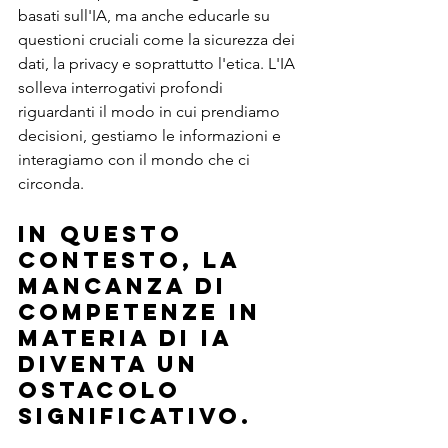
basati sull'IA, ma anche educarle su 
questioni cruciali come la sicurezza dei 
dati, la privacy e soprattutto l'etica. L'IA 
solleva interrogativi profondi 
riguardanti il modo in cui prendiamo 
decisioni, gestiamo le informazioni e 
interagiamo con il mondo che ci 
circonda.
In questo 
contesto, la 
mancanza di 
competenze in 
materia di IA 
diventa un 
ostacolo 
significativo.