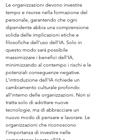
Le organizzazioni devono investire 
tempo e risorse nella formazione del 
personale, garantendo che ogni 
dipendente abbia una comprensione 
solida delle implicazioni etiche e 
filosofiche dell'uso dell'IA. Solo in 
questo modo sarà possibile 
massimizzare i benefici dell'IA, 
minimizzando al contempo i rischi e le 
potenziali conseguenze negative.
L'introduzione dell'IA richiede un 
cambiamento culturale profondo 
all'interno delle organizzazioni. Non si 
tratta solo di adottare nuove 
tecnologie, ma di abbracciare un 
nuovo modo di pensare e lavorare. Le 
organizzazioni che riconoscono 
l'importanza di investire nelle 
competenze legate all'IA e 