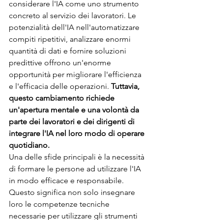
considerare l'IA come uno strumento 
concreto al servizio dei lavoratori. Le 
potenzialità dell'IA nell'automatizzare 
compiti ripetitivi, analizzare enormi 
quantità di dati e fornire soluzioni 
predittive offrono un'enorme 
opportunità per migliorare l'efficienza 
e l'efficacia delle operazioni. 
Tuttavia, 
questo cambiamento richiede 
un'apertura mentale e una volontà da 
parte dei lavoratori e dei dirigenti di 
integrare l'IA nel loro modo di operare 
quotidiano.
Una delle sfide principali è la necessità 
di formare le persone ad utilizzare l'IA 
in modo efficace e responsabile. 
Questo significa non solo insegnare 
loro le competenze tecniche 
necessarie per utilizzare gli strumenti 