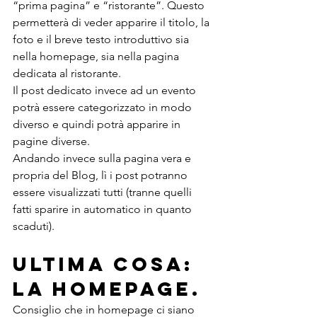
“prima pagina” e “ristorante”. Questo 
permetterà di veder apparire il titolo, la 
foto e il breve testo introduttivo sia 
nella homepage, sia nella pagina 
dedicata al ristorante.
Il post dedicato invece ad un evento 
potrà essere categorizzato in modo 
diverso e quindi potrà apparire in 
pagine diverse.
Andando invece sulla pagina vera e 
propria del Blog, lì i post potranno 
essere visualizzati tutti (tranne quelli 
fatti sparire in automatico in quanto 
scaduti).
Ultima cosa: 
la homepage.
Consiglio che in homepage ci siano 