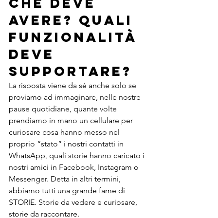
che deve 
avere? Quali 
funzionalità 
deve 
supportare?
La risposta viene da sé anche solo se 
proviamo ad immaginare, nelle nostre 
pause quotidiane, quante volte 
prendiamo in mano un cellulare per 
curiosare cosa hanno messo nel 
proprio “stato” i nostri contatti in 
WhatsApp, quali storie hanno caricato i 
nostri amici in Facebook, Instagram o 
Messenger. Detta in altri termini, 
abbiamo tutti una grande fame di 
STORIE. Storie da vedere e curiosare, 
storie da raccontare. 