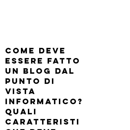
Come deve 
essere fatto 
un blog dal 
punto di 
vista 
informatico? 
Quali 
caratteristi