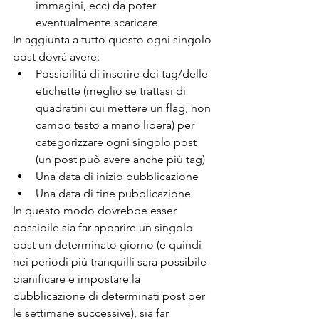
immagini, ecc) da poter 
eventualmente scaricare
In aggiunta a tutto questo ogni singolo 
post dovrà avere:
Possibilità di inserire dei tag/delle 
etichette (meglio se trattasi di 
quadratini cui mettere un flag, non 
campo testo a mano libera) per 
categorizzare ogni singolo post 
(un post può avere anche più tag)
Una data di inizio pubblicazione
Una data di fine pubblicazione
In questo modo dovrebbe esser 
possibile sia far apparire un singolo 
post un determinato giorno (e quindi 
nei periodi più tranquilli sarà possibile 
pianificare e impostare la 
pubblicazione di determinati post per 
le settimane successive), sia far 