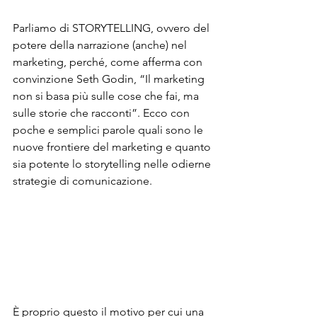
Parliamo di STORYTELLING, ovvero del 
potere della narrazione (anche) nel 
marketing, perché, come afferma con 
convinzione Seth Godin, “Il marketing 
non si basa più sulle cose che fai, ma 
sulle storie che racconti”. Ecco con 
poche e semplici parole quali sono le 
nuove frontiere del marketing e quanto 
sia potente lo storytelling nelle odierne 
strategie di comunicazione.
È proprio questo il motivo per cui una 