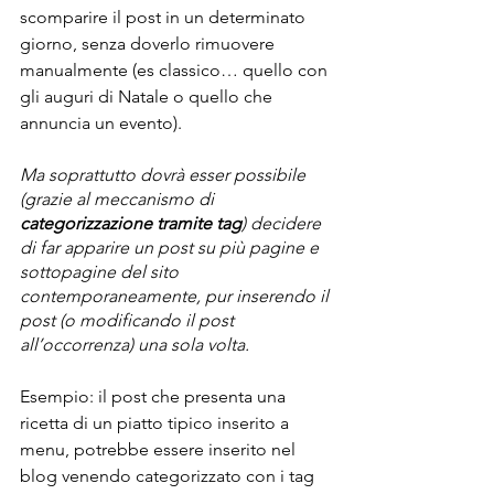
scomparire il post in un determinato 
giorno, senza doverlo rimuovere 
manualmente (es classico… quello con 
gli auguri di Natale o quello che 
annuncia un evento).
Ma soprattutto dovrà esser possibile 
(grazie al meccanismo di 
categorizzazione tramite tag
) decidere 
di far apparire un post su più pagine e 
sottopagine del sito 
contemporaneamente, pur inserendo il 
post (o modificando il post 
all’occorrenza) una sola volta.
Esempio: il post che presenta una 
ricetta di un piatto tipico inserito a 
menu, potrebbe essere inserito nel 
blog venendo categorizzato con i tag 