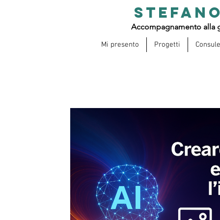
STEFANO
Accompagnamento alla g
Mi presento
Progetti
Consul