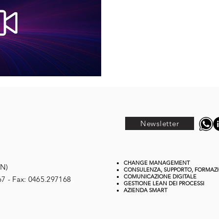
Newsletter
CHANGE MANAGEMENT
TN)
CONSULENZA, SUPPORTO, FORMAZ
COMUNICAZIONE DIGITALE
67 - Fax: 0465.297168
GESTIONE
LEAN DEI PROCESSI
AZIENDA SMART