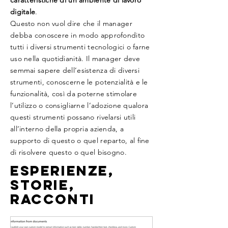
caratteristiche di un ambiente di lavoro
digitale
.
Questo non vuol dire che il manager
debba conoscere in modo approfondito
tutti i diversi strumenti tecnologici o farne
uso nella quotidianità. Il manager deve
semmai sapere dell’esistenza di diversi
strumenti, conoscerne le potenzialità e le
funzionalità, così da poterne stimolare
l’utilizzo o consigliarne l’adozione qualora
questi strumenti possano rivelarsi utili
all’interno della propria azienda, a
supporto di questo o quel reparto, al fine
di risolvere questo o quel bisogno.
Esperienze,
storie,
racconti