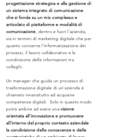
progettazione strategica e alla gestione di
un sistema integrato di comunicazione
che si fonda su un mix complesso e
articolato di piattaforme e modalità di
comunicazione
, dentro e fuori l'azienda,
sia in termini di marketing digitale che per
quanto concerne l'informatizzazione dei
processi, il lavoro collaborativo e la
condivisione delle informazioni tra
colleghi.
Un manager che guida un processo di
trasformazione digitale di un’azienda è
chiamato innanzitutto ad acquisire
competenze digitali. Solo in questo modo
potrà ambire ad avere una
visione
orientata all’innovazione e promuovere
all’interno del proprio contesto aziendale
la condivisione delle conoscenze e delle