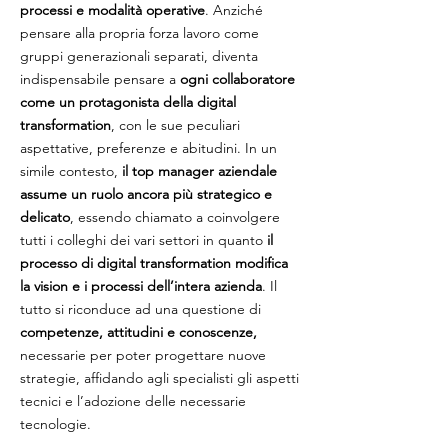
processi e modalità operative
. Anziché
pensare alla propria forza lavoro come
gruppi generazionali separati, diventa
indispensabile pensare a
ogni collaboratore
come un protagonista della digital
transformation
, con le sue peculiari
aspettative, preferenze e abitudini. In un
simile contesto,
il top manager aziendale
assume un ruolo ancora più strategico e
delicato
, essendo chiamato a coinvolgere
tutti i colleghi dei vari settori in quanto
il
processo di digital transformation modifica
la vision e i processi dell’intera azienda
. Il
tutto si riconduce ad una questione di
competenze, attitudini e conoscenze,
necessarie per poter progettare nuove
strategie, affidando agli specialisti gli aspetti
tecnici e l’adozione delle necessarie
tecnologie.