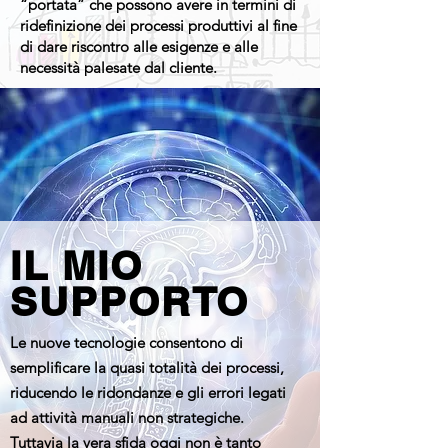
“portata” che possono avere in termini di
ridefinizione dei processi produttivi al fine
di dare riscontro alle esigenze e alle
necessità palesate dal cliente.
IL MIO
SUPPORTO
Le nuove tecnologie consentono di
semplificare la quasi totalità dei processi,
riducendo le ridondanze e gli errori legati
ad attività manuali non strategiche.
Tuttavia la vera sfida oggi non è tanto