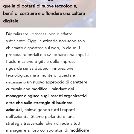
quella di dotarsi di nuove tecnologie,
bensì di costruire e diffondere una cultura
digitale.
Digitalizzare i processi non è affatto
sufficiente. Oggi le aziende non sono solo
chiamate a spostare sul web, in cloud, i
processi aziendali o a sviluppare una app. La
trasformazione digitale delle imprese
riguarda senza dubbio l’innovazione
tecnologica, ma a monte di questa è
necessario
un nuovo approccio di carattere
culturale che modifica il mindset dei
manager e agisce sugli assetti organizzativi
oltre che sulle strategie di business
aziendali
, coinvolgendo tutti i reparti
dell’azienda. Stiamo parlando di una
strategia trasversale, che richiede a tutti i
manager e ai loro collaboratori di
modificare