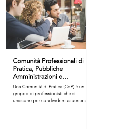
Comunità Professionali di
Pratica, Pubbliche
Amministrazioni e
Transizione Digitale
Una Comunità di Pratica (CdP) è un
gruppo di professionisti che si
uniscono per condividere esperienze,
conoscenze e risorse in un ambito...