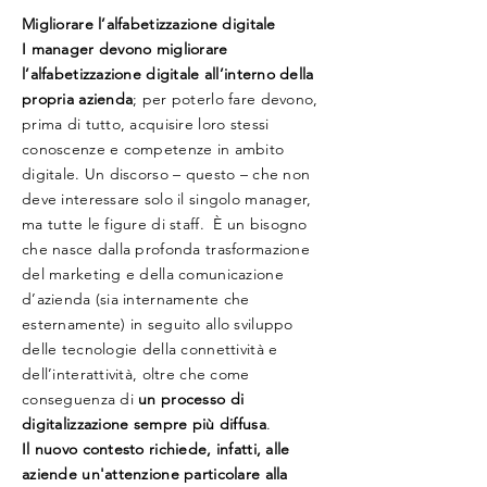
Migliorare l’alfabetizzazione digitale
I manager devono migliorare
l’alfabetizzazione digitale all’interno della
propria azienda
; per poterlo fare devono,
prima di tutto, acquisire loro stessi
conoscenze e competenze in ambito
digitale. Un discorso – questo – che non
deve interessare solo il singolo manager,
ma tutte le figure di staff. È un bisogno
che nasce dalla profonda trasformazione
del marketing e della comunicazione
d’azienda (sia internamente che
esternamente) in seguito allo sviluppo
delle tecnologie della connettività e
dell’interattività, oltre che come
conseguenza di
un processo di
digitalizzazione sempre più diffusa
.
Il nuovo contesto richiede, infatti, alle
aziende un'attenzione particolare alla