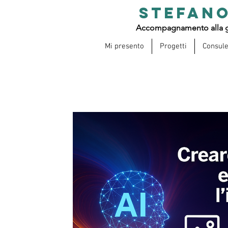
STEFANO
Accompagnamento alla g
Mi presento
Progetti
Consul