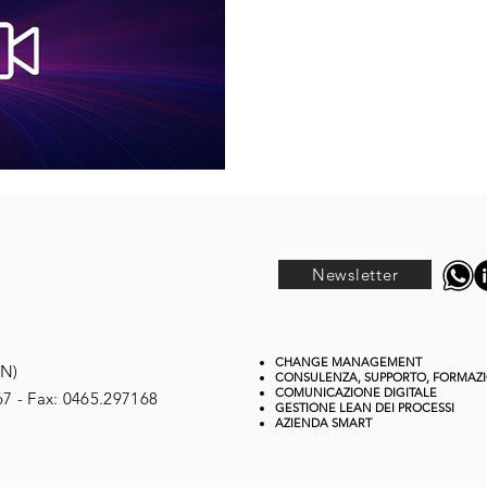
Newsletter
CHANGE MANAGEMENT
TN)
CONSULENZA, SUPPORTO, FORMAZ
COMUNICAZIONE DIGITALE
67 - Fax: 0465.297168
GESTIONE
LEAN DEI PROCESSI
AZIENDA SMART