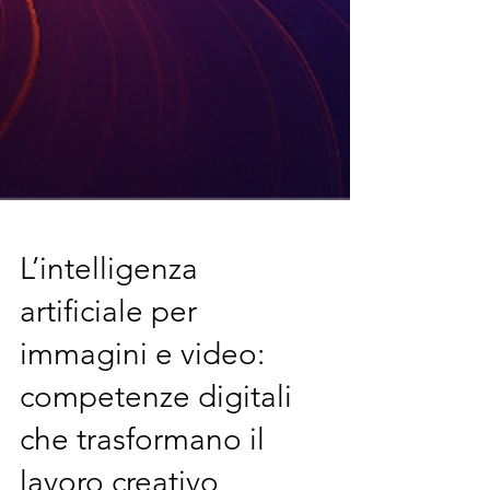
L’intelligenza
artificiale per
immagini e video:
competenze digitali
che trasformano il