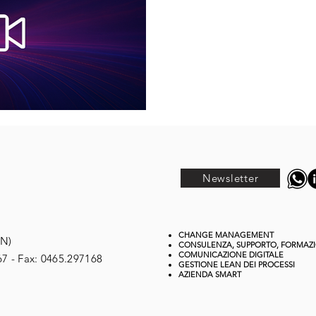
Newsletter
CHANGE MANAGEMENT
TN)
CONSULENZA, SUPPORTO, FORMAZ
COMUNICAZIONE DIGITALE
67 - Fax: 0465.297168
GESTIONE
LEAN DEI PROCESSI
AZIENDA SMART