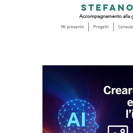
STEFANO
Accompagnamento alla g
Mi presento
Progetti
Consul