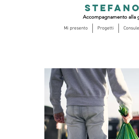
STEFANO
Accompagnamento alla g
Mi presento
Progetti
Consul