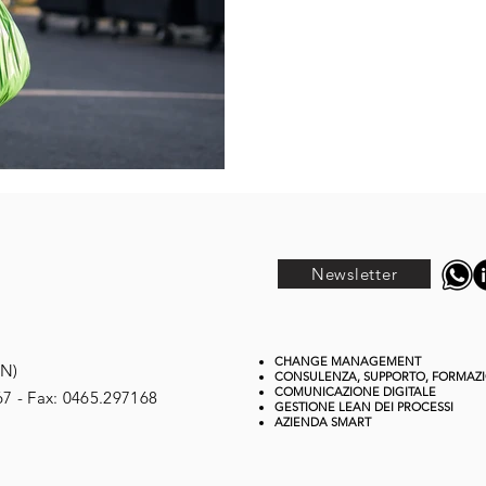
Newsletter
CHANGE MANAGEMENT
TN)
CONSULENZA, SUPPORTO, FORMAZ
COMUNICAZIONE DIGITALE
67 - Fax: 0465.297168
GESTIONE
LEAN DEI PROCESSI
AZIENDA SMART