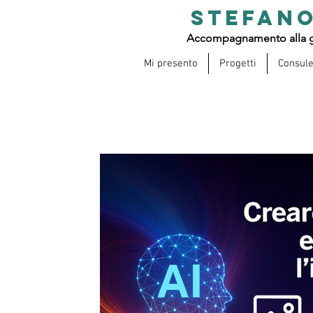
STEFANO
Accompagnamento alla g
Mi presento
Progetti
Consul