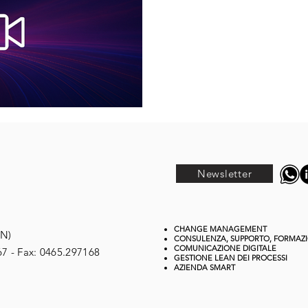
Newsletter
CHANGE MANAGEMENT
TN)
CONSULENZA, SUPPORTO, FORMAZ
COMUNICAZIONE DIGITALE
67 - Fax: 0465.297168
GESTIONE
LEAN DEI PROCESSI
AZIENDA SMART