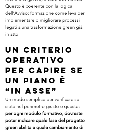
Questo è coerente con la logica 
dell’Avviso: formazione come leva per 
implementare o migliorare processi 
legati a una trasformazione green già 
in atto.
Un criterio 
operativo 
per capire se 
un piano è 
“in asse”
Un modo semplice per verificare se 
siete nel perimetro giusto è questo: 
per ogni modulo formativo, dovreste 
poter indicare quale fase del progetto 
green abilita e quale cambiamento di 