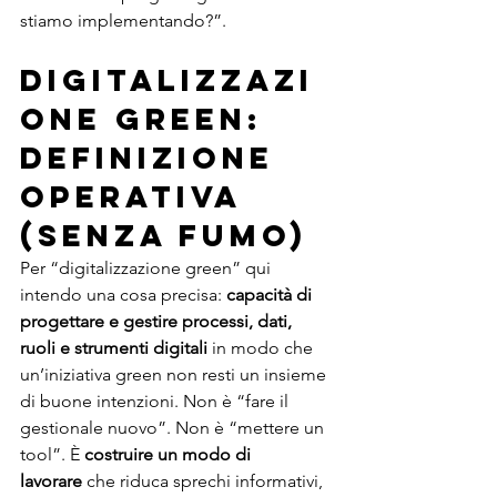
stiamo implementando?”.
Digitalizzazi
one green: 
definizione 
operativa 
(senza fumo)
Per “digitalizzazione green” qui 
intendo una cosa precisa: 
capacità di 
progettare e gestire processi, dati, 
ruoli e strumenti digitali
 in modo che 
un’iniziativa green non resti un insieme 
di buone intenzioni. Non è “fare il 
gestionale nuovo”. Non è “mettere un 
tool”. È 
costruire un modo di 
lavorare
 che riduca sprechi informativi, 