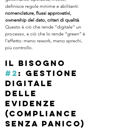
definisce regole minime e abilitanti: 
nomenclature, flussi approvativi, 
ownership del dato, criteri di qualità
. 
Questo è ciò che rende “digitale” un 
processo, e ciò che lo rende “green” è 
l’effetto: meno rework, meno sprechi, 
più controllo.
Il bisogno 
#2
: gestione 
digitale 
delle 
evidenze 
(compliance 
senza panico)