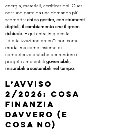
energia, materiali, certificazioni. Quasi 
nessuno parte da una domanda più 
scomoda: 
chi sa gestire, con strumenti 
digitali, il cambiamento che il green 
richiede
. E qui entra in gioco la 
“digitalizzazione green”: non come 
moda, ma come insieme di 
competenze pratiche per rendere i 
progetti ambientali 
governabili, 
misurabili e sostenibili nel tempo
.
L’Avviso 
2/2026: cosa 
finanzia 
davvero (e 
cosa no)