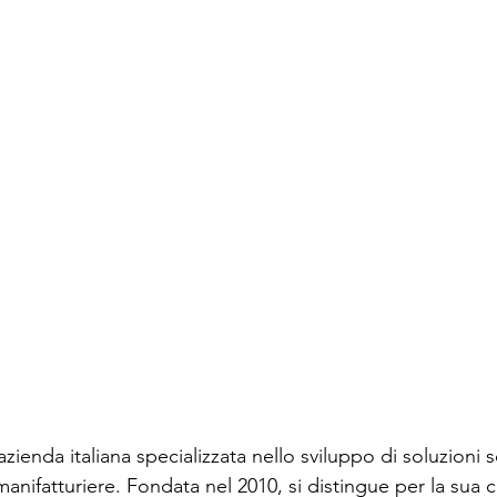
azienda italiana specializzata nello sviluppo di soluzioni 
nifatturiere. Fondata nel 2010, si distingue per la sua c