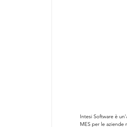
Intesi Software è un'
MES per le aziende ma