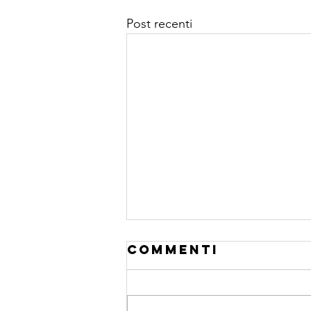
Post recenti
Commenti