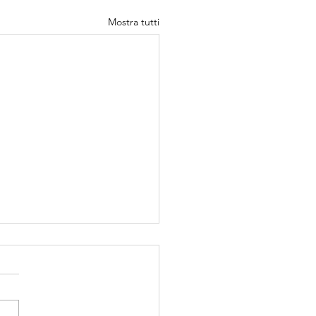
Mostra tutti