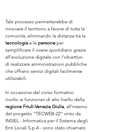
Tale processo permetterebbe di 
innovare il territorio a favore di tutta la 
comunità, eliminando la distanza tra la 
tecnologia
 e le 
persone
 per 
semplificare il vivere quotidiano grazie 
all’evoluzione digitale con l’obiettivo 
di realizzare amministrazioni pubbliche 
che offrano servizi digitali facilmente 
utilizzabili. 
In occasione del corso formativo 
rivolto ai funzionari di alto livello della 
regione Friuli-Venezia Giulia
, all’interno 
del progetto “TECWEB-22” vinto da 
INSIEL - Informatica per il Sistema degli 
Enti Locali S.p.A - sono stato chiamato 