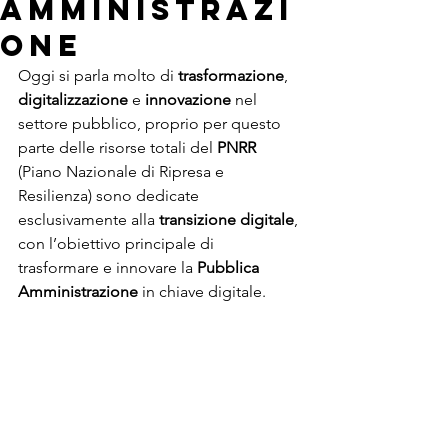
amministrazi
one
Oggi si parla molto di 
trasformazione
, 
digitalizzazione
 e 
innovazione
 nel 
settore pubblico, proprio per questo 
parte delle risorse totali del 
PNRR
(Piano Nazionale di Ripresa e 
Resilienza) sono dedicate 
esclusivamente alla 
transizione digitale
, 
con l’obiettivo principale di 
trasformare e innovare la 
Pubblica 
Amministrazione
 in chiave digitale. 