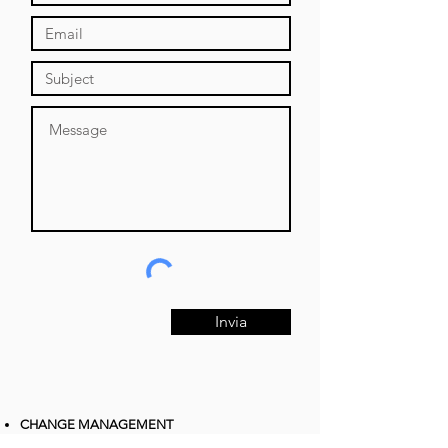
Invia
CHANGE MANAGEMENT
CONSULENZA, SUPPORTO, FORMAZIONE