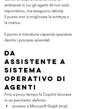
ambiente in cui gli agenti AI non solo 
rispondono, ma eseguono attività.
Il punto non è migliorare la scrittura o 
la ricerca.
Il punto è introdurre capacità operative 
dentro i processi aziendali.
Da 
assistente a 
sistema 
operativo di 
agenti
Fino a poco tempo fa Copilot lavorava 
in un perimetro definito:
accesso a Microsoft Graph (mail, 