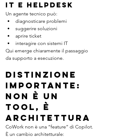
IT e helpdesk
Un agente tecnico può:
diagnosticare problemi
suggerire soluzioni
aprire ticket
interagire con sistemi IT
Qui emerge chiaramente il passaggio 
da supporto a esecuzione.
Distinzione 
importante: 
non è un 
tool, è 
architettura
CoWork non è una “feature” di Copilot.
È un cambio architetturale: