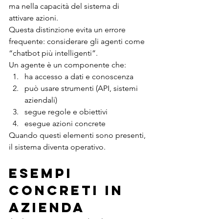
ma nella capacità del sistema di 
attivare azioni.
Questa distinzione evita un errore 
frequente: considerare gli agenti come 
“chatbot più intelligenti”.
Un agente è un componente che:
ha accesso a dati e conoscenza
può usare strumenti (API, sistemi 
aziendali)
segue regole e obiettivi
esegue azioni concrete
Quando questi elementi sono presenti, 
il sistema diventa operativo.
Esempi 
concreti in 
azienda