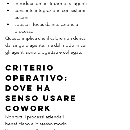
introduce orchestrazione tra agenti
consente integrazione con sistemi 
esterni
sposta il focus da interazione a 
processo
Questo implica che il valore non deriva 
dal singolo agente, ma dal modo in cui 
gli agenti sono progettati e collegati.
Criterio 
operativo: 
dove ha 
senso usare 
CoWork
Non tutti i processi aziendali 
beneficiano allo stesso modo.