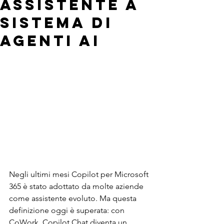
assistente a
sistema di
agenti AI
Negli ultimi mesi Copilot per Microsoft 
365 è stato adottato da molte aziende 
come assistente evoluto. Ma questa 
definizione oggi è superata: con 
CoWork, Copilot Chat diventa un 