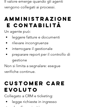
Il valore emerge quando gli agenti 
vengono collegati ai processi.
Amministrazione
 e contabilità
Un agente può:
leggere fatture e documenti
rilevare incongruenze
interrogare il gestionale
preparare report per il controllo di 
gestione
Non si limita a segnalare: esegue 
verifiche continue.
Customer care 
evoluto
Collegato a CRM e ticketing:
legge richieste in ingresso