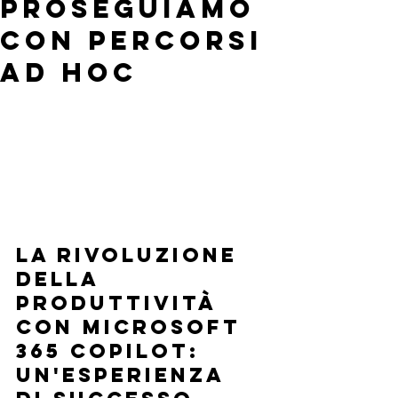
proseguiamo
con percorsi
ad hoc
La Rivoluzione 
della 
Produttività 
con Microsoft 
365 Copilot: 
Un'Esperienza 