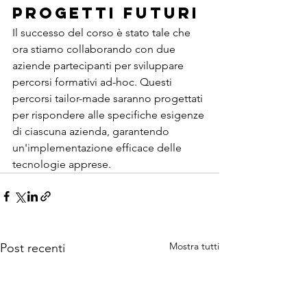
Progetti Futuri
Il successo del corso è stato tale che 
ora stiamo collaborando con due 
aziende partecipanti per sviluppare 
percorsi formativi ad-hoc. Questi 
percorsi tailor-made saranno progettati 
per rispondere alle specifiche esigenze 
di ciascuna azienda, garantendo 
un'implementazione efficace delle 
tecnologie apprese.
Mostra tutti
Post recenti