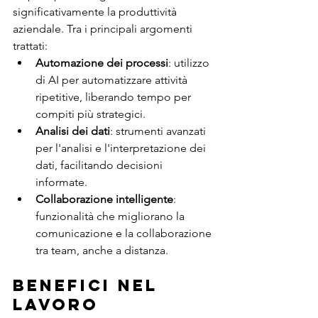
significativamente la produttività 
aziendale. Tra i principali argomenti 
trattati:
Automazione dei processi
: utilizzo 
di AI per automatizzare attività 
ripetitive, liberando tempo per 
compiti più strategici.
Analisi dei dati
: strumenti avanzati 
per l'analisi e l'interpretazione dei 
dati, facilitando decisioni 
informate.
Collaborazione intelligente
: 
funzionalità che migliorano la 
comunicazione e la collaborazione 
tra team, anche a distanza.
Benefici nel 
Lavoro 