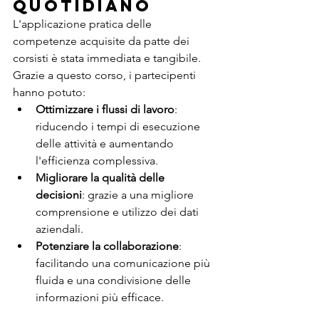
Quotidiano
L'applicazione pratica delle 
competenze acquisite da patte dei 
corsisti è stata immediata e tangibile. 
Grazie a questo corso, i partecipenti 
hanno potuto:
Ottimizzare i flussi di lavoro
: 
riducendo i tempi di esecuzione 
delle attività e aumentando 
l'efficienza complessiva.
Migliorare la qualità delle 
decisioni
: grazie a una migliore 
comprensione e utilizzo dei dati 
aziendali.
Potenziare la collaborazione
: 
facilitando una comunicazione più 
fluida e una condivisione delle 
informazioni più efficace.