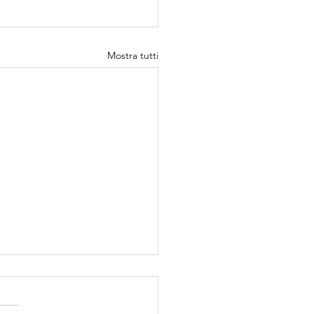
Mostra tutti