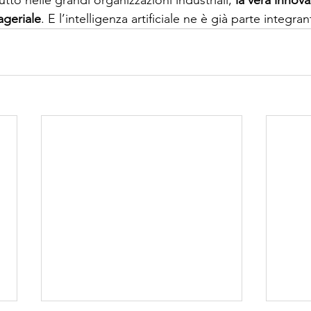
geriale
. E l’intelligenza artificiale ne è già parte integran