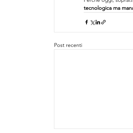
tecnologica ma mana
Post recenti