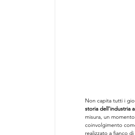
Non capita tutti i g
storia dell’industria
misura, un momento d
coinvolgimento com
realizzato a fianco di