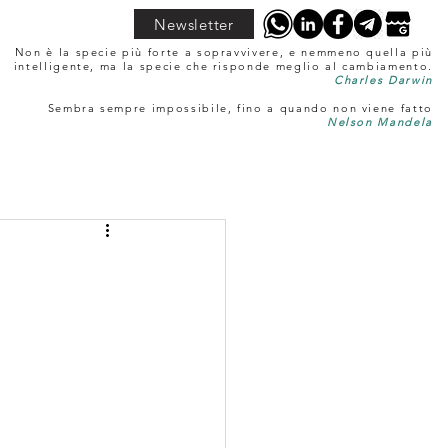
Newsletter
Non è la specie più forte a sopravvivere, e nemmeno quella più
intelligente, ma la specie che risponde meglio al cambiamento.
Charles Darwin
Sembra sempre impossibile, fino a quando non viene fatto
Nelson Mandela