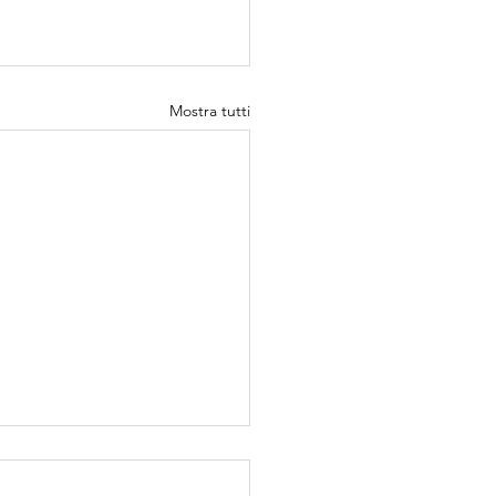
Mostra tutti