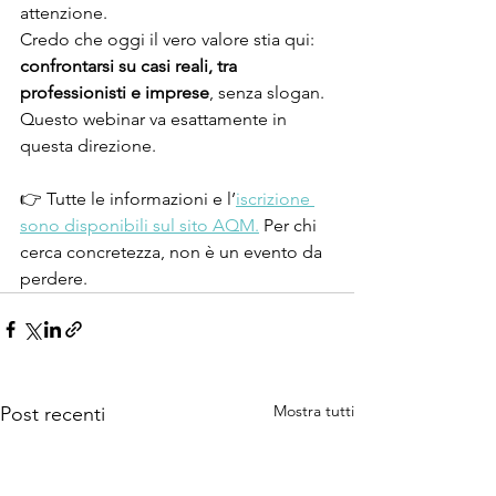
attenzione.
Credo che oggi il vero valore stia qui: 
confrontarsi su casi reali, tra 
professionisti e imprese
, senza slogan. 
Questo webinar va esattamente in 
questa direzione.
👉 Tutte le informazioni e l’
iscrizione 
sono disponibili sul sito AQM.
 Per chi 
cerca concretezza, non è un evento da 
perdere.
Mostra tutti
Post recenti