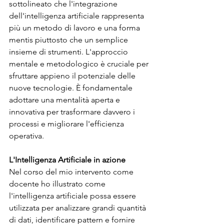
sottolineato che l'integrazione 
dell'intelligenza artificiale rappresenta 
più un metodo di lavoro e una forma 
mentis piuttosto che un semplice 
insieme di strumenti. L'approccio 
mentale e metodologico è cruciale per 
sfruttare appieno il potenziale delle 
nuove tecnologie. È fondamentale 
adottare una mentalità aperta e 
innovativa per trasformare davvero i 
processi e migliorare l'efficienza 
operativa.
L'Intelligenza Artificiale in azione
Nel corso del mio intervento come 
docente ho illustrato come 
l'intelligenza artificiale possa essere 
utilizzata per analizzare grandi quantità 
di dati, identificare pattern e fornire 