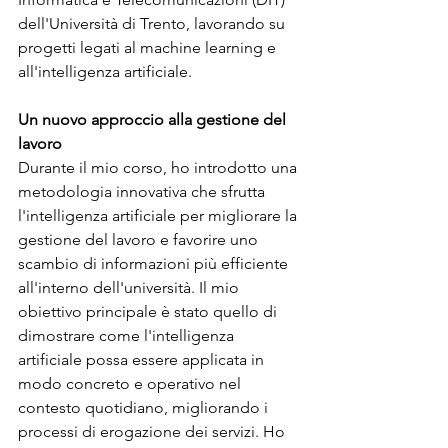
dell'Università di Trento, lavorando su 
progetti legati al machine learning e 
all'intelligenza artificiale.
Un nuovo approccio alla gestione del 
lavoro
Durante il mio corso, ho introdotto una 
metodologia innovativa che sfrutta 
l'intelligenza artificiale per migliorare la 
gestione del lavoro e favorire uno 
scambio di informazioni più efficiente 
all'interno dell'università. Il mio 
obiettivo principale è stato quello di 
dimostrare come l'intelligenza 
artificiale possa essere applicata in 
modo concreto e operativo nel 
contesto quotidiano, migliorando i 
processi di erogazione dei servizi. Ho 