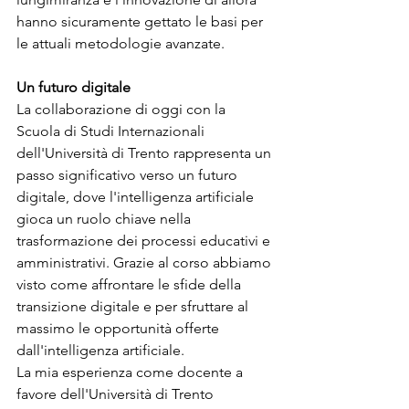
hanno sicuramente gettato le basi per 
le attuali metodologie avanzate.
Un futuro digitale
La collaborazione di oggi con la 
Scuola di Studi Internazionali 
dell'Università di Trento rappresenta un 
passo significativo verso un futuro 
digitale, dove l'intelligenza artificiale 
gioca un ruolo chiave nella 
trasformazione dei processi educativi e 
amministrativi. Grazie al corso abbiamo 
visto come affrontare le sfide della 
transizione digitale e per sfruttare al 
massimo le opportunità offerte 
dall'intelligenza artificiale.
La mia esperienza come docente a 
favore dell'Università di Trento 