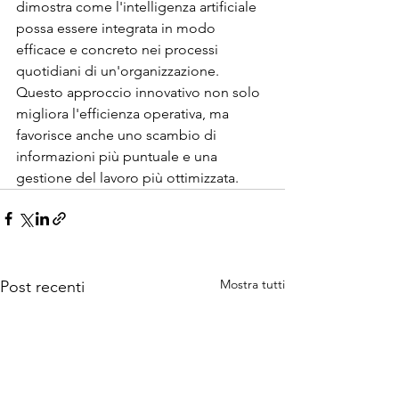
dimostra come l'intelligenza artificiale 
possa essere integrata in modo 
efficace e concreto nei processi 
quotidiani di un'organizzazione. 
Questo approccio innovativo non solo 
migliora l'efficienza operativa, ma 
favorisce anche uno scambio di 
informazioni più puntuale e una 
gestione del lavoro più ottimizzata.
Mostra tutti
Post recenti