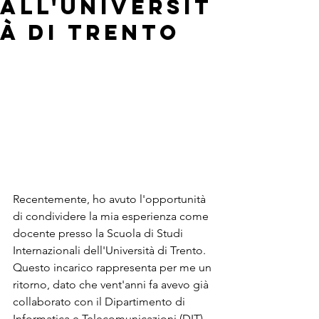
all'Universit
à di Trento
Recentemente, ho avuto l'opportunità 
di condividere la mia esperienza come 
docente presso la Scuola di Studi 
Internazionali dell'Università di Trento. 
Questo incarico rappresenta per me un 
ritorno, dato che vent'anni fa avevo già 
collaborato con il Dipartimento di 
Informatica e Telecomunicazioni (DIT) 