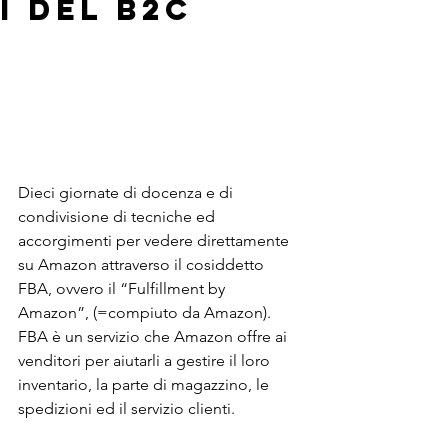
i del B2C
Dieci giornate di docenza e di 
condivisione di tecniche ed 
accorgimenti per vedere direttamente 
su Amazon attraverso il cosiddetto 
FBA, ovvero il “Fulfillment by 
Amazon”, (=compiuto da Amazon).
FBA è un servizio che Amazon offre ai 
venditori per aiutarli a gestire il loro 
inventario, la parte di magazzino, le 
spedizioni ed il servizio clienti.