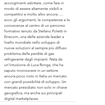
accorgimenti adottare, come fare in 
modo di essere altamente visibili e 
competitivi e molto altro ancora ..... 
ecco gli argomenti, le competenze e le 
conoscenze al centro di un percorso 
formativo tenuto da Stefano Poletti in 
Errecom, una delle aziende leader a 
livello mondiale nello sviluppo di 
nuove soluzioni al sempre più diffuso 
problema delle perdite di gas 
refrigerante dagli impianti. Nata da 
un’intuizione di Luca Ronga, che ha 
saputo riconoscere in un settore 
ancora poco noto in Italia un mercato 
con grandi possibilità di sviluppo. Un 
mercato presidiato non solo in chiave 
geografica, ma anche sui principali 
digital marketplaces.