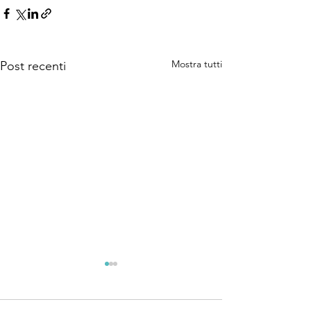
Mostra tutti
Post recenti