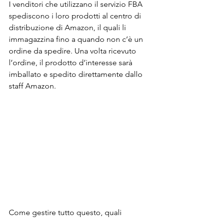
I venditori che utilizzano il servizio FBA 
spediscono i loro prodotti al centro di 
distribuzione di Amazon, il quali li 
immagazzina fino a quando non c’è un 
ordine da spedire. Una volta ricevuto 
l’ordine, il prodotto d’interesse sarà 
imballato e spedito direttamente dallo 
staff Amazon.
Come gestire tutto questo, quali 