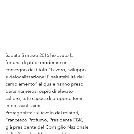
Sabato 5 marzo 2016 ho avuto la 
fortuna di poter moderare un 
convegno dal titolo “Lavoro, sviluppo 
e delocalizzazione: l’ineluttabilità del 
cambiamento” al quale hanno preso 
parte numerosi ospiti di elevato 
calibro, tutti capaci di proporre temi 
interessantissimi. 
Protagonista sul tavolo dei relatori, 
Francesco Profumo, Presidente FBK, 
già presidente del Consiglio Nazionale 