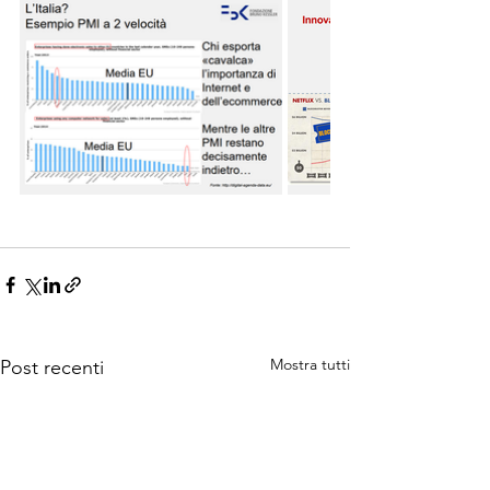
Mostra tutti
Post recenti