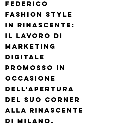
Federico 
Fashion Style 
in Rinascente: 
il lavoro di 
marketing 
digitale 
promosso in 
occasione 
dell’apertura 
del suo Corner 
alla Rinascente 
di Milano.