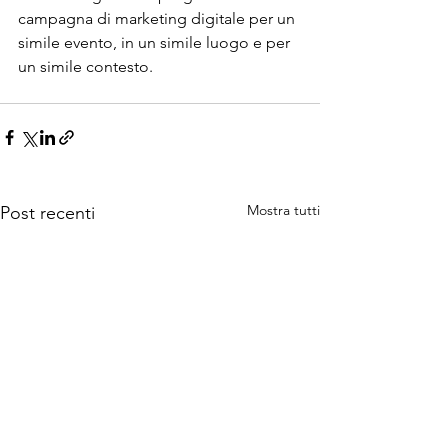
campagna di marketing digitale per un 
simile evento, in un simile luogo e per 
un simile contesto.
Mostra tutti
Post recenti