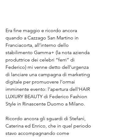
Era fine maggio e ricordo ancora 
quando a Cazzago San Martino in 
Franciacorta, all’interno dello 
stabilimento Gamma+ (la nota azienda 
produttrice dei celebri “ferri” di 
Federico) mi venne detto dell’urgenza 
di lanciare una campagna di marketing 
digitale per promuovere l’ormai 
imminente evento: l’apertura dell'HAIR 
LUXURY BEAUTY di Federico Fashion 
Style in Rinascente Duomo a Milano.
Ricordo ancora gli sguardi di Stefanì, 
Caterina ed Enrico, che in quel periodo 
stavo accompagnando come 