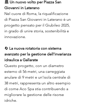
🏛️ 
Un nuovo volto per Piazza San 
Giovanni in Laterano
Nel cuore di Roma, la riqualificazione 
di Piazza San Giovanni in Laterano è un 
progetto pensato per il Giubileo 2025, 
in grado di unire storia, sostenibilità e 
innovazione.
🔄 
La nuova rotatoria con sistema 
avanzato per la gestione dell’invarianza 
idraulica a Gallarate
Questo progetto, con un diametro 
esterno di 56 metri, una carreggiata 
anulare di 9 metri e un’isola centrale di 
38 metri, rappresenta un altro esempio 
di come Aco Spa stia contribuendo a 
migliorare la gestione delle risorse 
idriche.