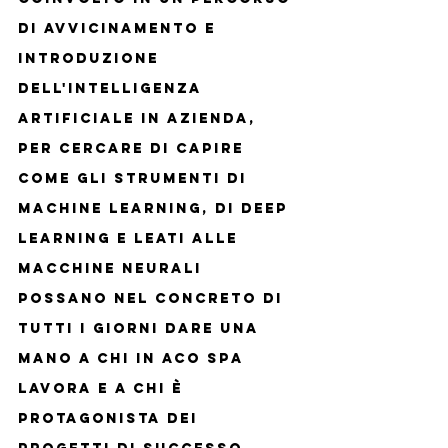
di avvicinamento e 
introduzione 
dell'Intelligenza 
Artificiale in azienda, 
per cercare di capire  
come gli strumenti di 
machine learning, di deep 
learning e leati alle 
macchine neurali 
possano nel concreto di 
tutti i giorni dare una 
mano a chi in Aco Spa 
lavora e a chi è 
protagonista dei 