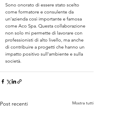
Sono onorato di essere stato scelto 
come formatore e consulente da 
un'azienda così importante e famosa 
come Aco Spa. Questa collaborazione 
non solo mi permette di lavorare con 
professionisti di alto livello, ma anche 
di contribuire a progetti che hanno un 
impatto positivo sull'ambiente e sulla 
società.
Mostra tutti
Post recenti