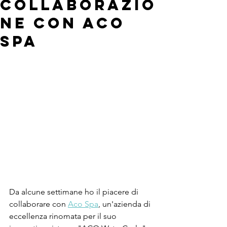
Collaborazio
ne con Aco
Spa
Da alcune settimane ho il piacere di 
collaborare con 
Aco Spa
, un'azienda di 
eccellenza rinomata per il suo 