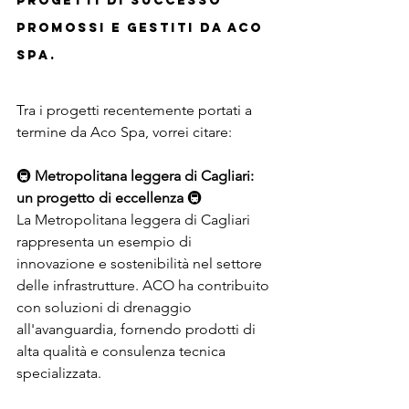
progetti di successo 
promossi e gestiti da Aco 
Spa.
Tra i progetti recentemente portati a 
termine da Aco Spa, vorrei citare:
🚇 
Metropolitana leggera di Cagliari: 
un progetto di eccellenza
 🚇
La Metropolitana leggera di Cagliari 
rappresenta un esempio di 
innovazione e sostenibilità nel settore 
delle infrastrutture. ACO ha contribuito 
con soluzioni di drenaggio 
all'avanguardia, fornendo prodotti di 
alta qualità e consulenza tecnica 
specializzata.