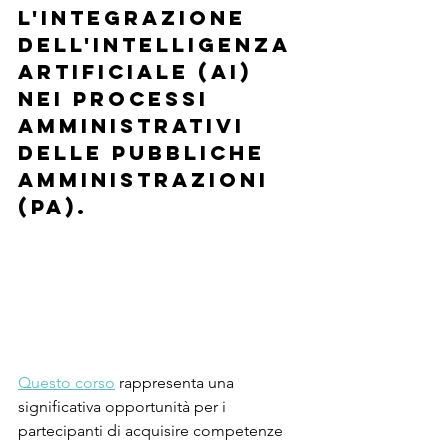
l'integrazione 
dell'intelligenza 
artificiale (AI) 
nei processi 
amministrativi 
delle Pubbliche 
Amministrazioni 
(PA).
Questo corso
 rappresenta una 
significativa opportunità per i 
partecipanti di acquisire competenze 