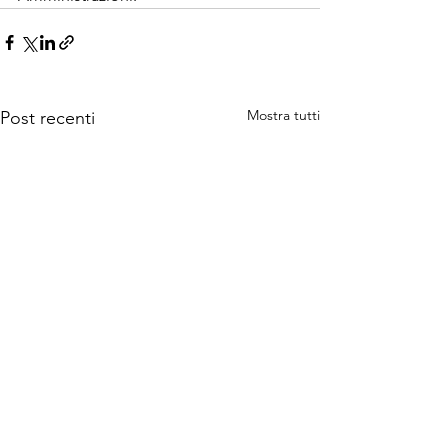
Mostra tutti
Post recenti