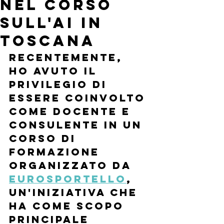
nel corso
sull'AI in
Toscana
Recentemente, 
ho avuto il 
privilegio di 
essere coinvolto 
come docente e 
consulente in un 
corso di 
formazione 
organizzato da 
Eurosportello
, 
un'iniziativa che 
ha come scopo 
principale 