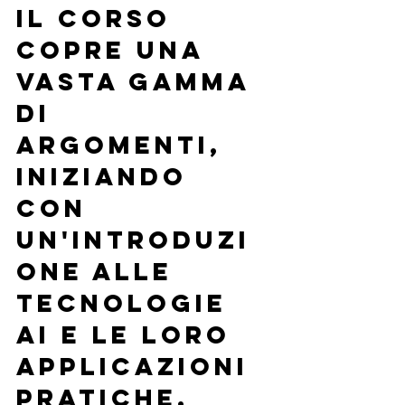
Il corso 
copre una 
vasta gamma 
di 
argomenti, 
iniziando 
con 
un'introduzi
one alle 
tecnologie 
AI e le loro 
applicazioni 
pratiche, 