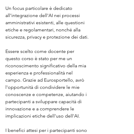
Un focus particolare è dedicato 
all'integrazione dell'AI nei processi 
amministrativi esistenti, alle questioni 
etiche e regolamentari, nonché alla 
sicurezza, privacy e protezione dei dati.
Essere scelto come docente per 
questo corso è stato per me un 
riconoscimento significativo della mia 
esperienza e professionalità nel 
campo. Grazie ad Eurosportello, avrò 
l'opportunità di condividere le mie 
conoscenze e competenze, aiutando i 
partecipanti a sviluppare capacità di 
innovazione e a comprendere le 
implicazioni etiche dell'uso dell'AI.
I benefici attesi per i partecipanti sono 