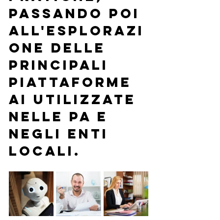
passando poi 
all'esplorazi
one delle 
principali 
piattaforme 
AI utilizzate 
nelle PA e 
negli Enti 
Locali.