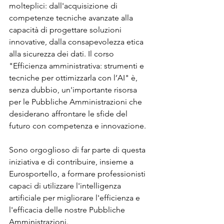
molteplici: dall'acquisizione di 
competenze tecniche avanzate alla 
capacità di progettare soluzioni 
innovative, dalla consapevolezza etica 
alla sicurezza dei dati. Il corso 
"Efficienza amministrativa: strumenti e 
tecniche per ottimizzarla con l’AI" è, 
senza dubbio, un'importante risorsa 
per le Pubbliche Amministrazioni che 
desiderano affrontare le sfide del 
futuro con competenza e innovazione.
Sono orgoglioso di far parte di questa 
iniziativa e di contribuire, insieme a 
Eurosportello, a formare professionisti 
capaci di utilizzare l'intelligenza 
artificiale per migliorare l'efficienza e 
l'efficacia delle nostre Pubbliche 
Amministrazioni.