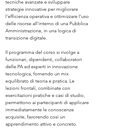
tecniche avanzate e sviluppare 
strategie innovative per migliorare 
l'efficienza operativa e ottimizzare l'uso 
delle risorse all'interno di una Pubblica 
Amministrazione, in una logica di 
transizione digitale.
Il programma del corso si rivolge a 
funzionari, dipendenti, collaboratori 
delle PA ed esperti in innovazione 
tecnologica, fornendo un mix 
equilibrato di teoria e pratica. Le 
lezioni frontali, combinate con 
esercitazioni pratiche e casi di studio, 
permettono ai partecipanti di applicare 
immediatamente le conoscenze 
acquisite, favorendo così un 
apprendimento attivo e concreto.