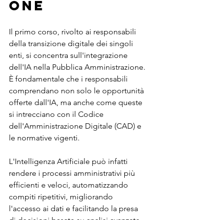
one
Il primo corso, rivolto ai responsabili 
della transizione digitale dei singoli 
enti, si concentra sull'integrazione 
dell'IA nella Pubblica Amministrazione. 
È fondamentale che i responsabili 
comprendano non solo le opportunità 
offerte dall'IA, ma anche come queste 
si intrecciano con il Codice 
dell'Amministrazione Digitale (CAD) e 
le normative vigenti.
L'Intelligenza Artificiale può infatti 
rendere i processi amministrativi più 
efficienti e veloci, automatizzando 
compiti ripetitivi, migliorando 
l'accesso ai dati e facilitando la presa 