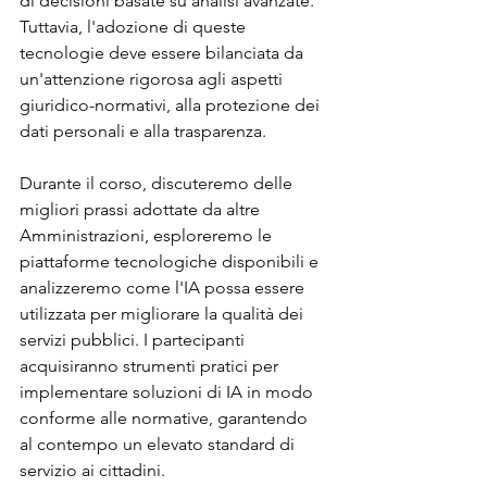
di decisioni basate su analisi avanzate. 
Tuttavia, l'adozione di queste 
tecnologie deve essere bilanciata da 
un'attenzione rigorosa agli aspetti 
giuridico-normativi, alla protezione dei 
dati personali e alla trasparenza.
Durante il corso, discuteremo delle 
migliori prassi adottate da altre 
Amministrazioni, esploreremo le 
piattaforme tecnologiche disponibili e 
analizzeremo come l'IA possa essere 
utilizzata per migliorare la qualità dei 
servizi pubblici. I partecipanti 
acquisiranno strumenti pratici per 
implementare soluzioni di IA in modo 
conforme alle normative, garantendo 
al contempo un elevato standard di 
servizio ai cittadini.