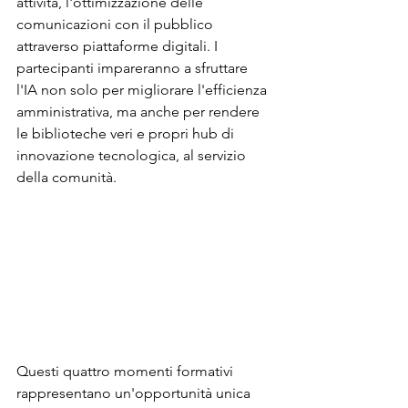
attività, l'ottimizzazione delle 
comunicazioni con il pubblico 
attraverso piattaforme digitali. I 
partecipanti impareranno a sfruttare 
l'IA non solo per migliorare l'efficienza 
amministrativa, ma anche per rendere 
le biblioteche veri e propri hub di 
innovazione tecnologica, al servizio 
della comunità.
Questi quattro momenti formativi 
rappresentano un'opportunità unica 