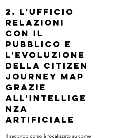
2. L'Ufficio 
Relazioni 
con il 
Pubblico e 
l'Evoluzione 
della Citizen 
Journey Map 
grazie 
all'intellige
nza 
artificiale
Il secondo corso è focalizzato su come 