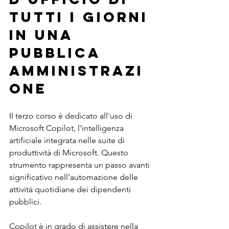
tutti i giorni 
in una 
Pubblica 
Amministrazi
one
Il terzo corso è dedicato all'uso di 
Microsoft Copilot, l'intelligenza 
artificiale integrata nelle suite di 
produttività di Microsoft. Questo 
strumento rappresenta un passo avanti 
significativo nell'automazione delle 
attività quotidiane dei dipendenti 
pubblici.
Copilot è in grado di assistere nella 