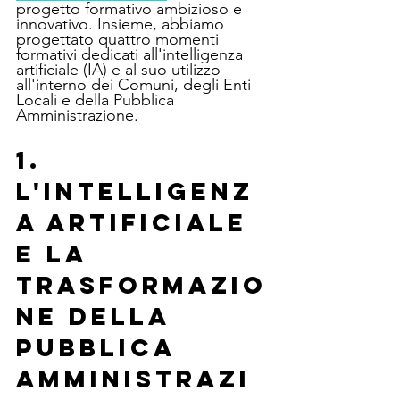
progetto formativo ambizioso e 
innovativo. Insieme, abbiamo 
progettato quattro momenti 
formativi dedicati all'intelligenza 
artificiale (IA) e al suo utilizzo 
all'interno dei Comuni, degli Enti 
Locali e della Pubblica 
Amministrazione.
1. 
L'Intelligenz
a Artificiale 
e la 
Trasformazio
ne della 
Pubblica 
Amministrazi