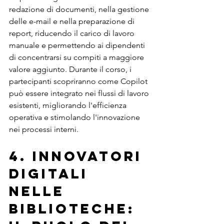
redazione di documenti, nella gestione 
delle e-mail e nella preparazione di 
report, riducendo il carico di lavoro 
manuale e permettendo ai dipendenti 
di concentrarsi su compiti a maggiore 
valore aggiunto. Durante il corso, i 
partecipanti scopriranno come Copilot 
può essere integrato nei flussi di lavoro 
esistenti, migliorando l'efficienza 
operativa e stimolando l'innovazione 
nei processi interni.
4. Innovatori 
Digitali 
nelle 
Biblioteche: 