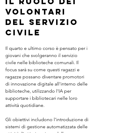
Il Ruolo dei 
Volontari 
del Servizio 
Civile
Il quarto e ultimo corso è pensato per i 
giovani che svolgeranno il servizio 
civile nelle biblioteche comunali. Il 
focus sarà su come questi ragazzi e 
ragazze possano diventare promotori 
di innovazione digitale all'interno delle 
biblioteche, utilizzando l'IA per 
supportare i bibliotecari nelle loro 
attività quotidiane.
Gli obiettivi includono l'introduzione di 
sistemi di gestione automatizzata delle 