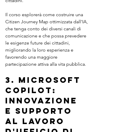
cittadini.
Il corso esplorerà come costruire una 
Citizen Journey Map ottimizzata dall'IA, 
che tenga conto dei diversi canali di 
comunicazione e che possa prevedere 
le esigenze future dei cittadini, 
migliorando la loro esperienza e 
favorendo una maggiore 
partecipazione attiva alla vita pubblica.
3. Microsoft 
Copilot: 
innovazione 
e supporto 
al lavoro 
d'ufficio di 