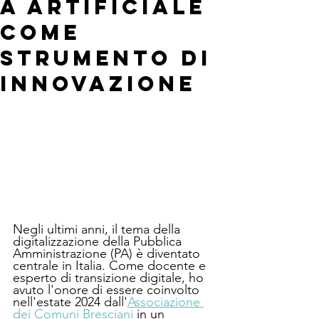
a Artificiale
come
strumento di
innovazione
Negli ultimi anni, il tema della 
digitalizzazione della Pubblica 
Amministrazione (PA) è diventato 
centrale in Italia. Come docente e 
esperto di transizione digitale, ho 
avuto l'onore di essere coinvolto 
nell'estate 2024 dall'
Associazione 
dei Comuni Bresciani
 in un 