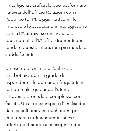
l'intelligenza artificiale può trasformare 
l'attività dell'Ufficio Relazioni con il 
Pubblico (URP). Oggi, i cittadini, le 
imprese e le associazioni interagiscono 
con la PA attraverso una varietà di 
touch point, e l'IA offre strumenti per 
rendere queste interazioni più rapide e 
soddisfacenti.
Un esempio pratico è l'utilizzo di 
chatbot avanzati, in grado di 
rispondere alle domande frequenti in 
tempo reale, guidando l'utente 
attraverso procedure complesse con 
facilità. Un altro esempio è l'analisi dei 
dati raccolti dai vari touch point per 
migliorare continuamente i servizi 
offerti, adattandoli alle esigenze dei 