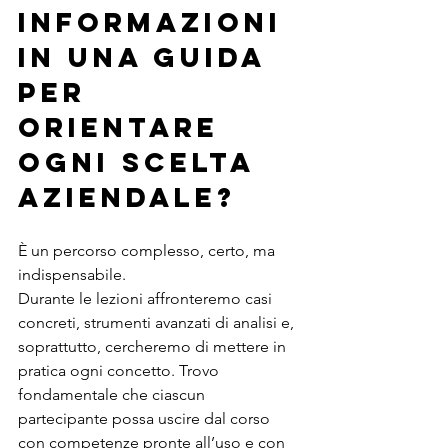
informazioni 
in una guida 
per 
orientare 
ogni scelta 
aziendale?
È un percorso complesso, certo, ma 
indispensabile.
Durante le lezioni affronteremo casi 
concreti, strumenti avanzati di analisi e, 
soprattutto, cercheremo di mettere in 
pratica ogni concetto. Trovo 
fondamentale che ciascun 
partecipante possa uscire dal corso 
con competenze pronte all’uso e con 