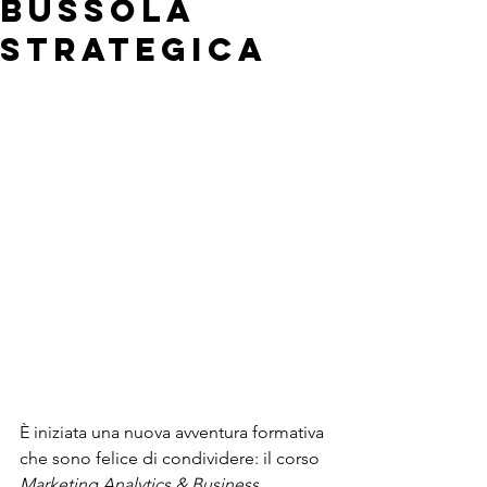
bussola
strategica
È iniziata una nuova avventura formativa 
che sono felice di condividere: il corso 
Marketing Analytics & Business 