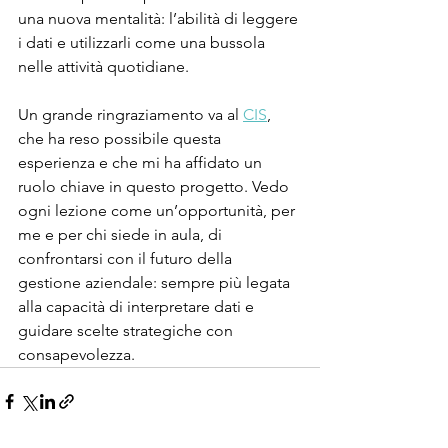
una nuova mentalità: l’abilità di leggere 
i dati e utilizzarli come una bussola 
nelle attività quotidiane.
Un grande ringraziamento va al 
CIS
, 
che ha reso possibile questa 
esperienza e che mi ha affidato un 
ruolo chiave in questo progetto. Vedo 
ogni lezione come un’opportunità, per 
me e per chi siede in aula, di 
confrontarsi con il futuro della 
gestione aziendale: sempre più legata 
alla capacità di interpretare dati e 
guidare scelte strategiche con 
consapevolezza.