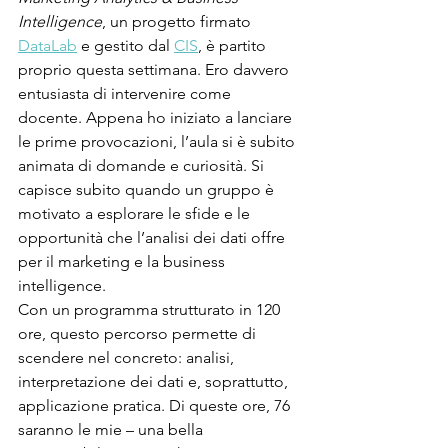
Intelligence
, un progetto firmato 
DataLab
 e gestito dal 
CIS
, è partito 
proprio questa settimana. Ero davvero 
entusiasta di intervenire come 
docente. Appena ho iniziato a lanciare 
le prime provocazioni, l’aula si è subito 
animata di domande e curiosità. Si 
capisce subito quando un gruppo è 
motivato a esplorare le sfide e le 
opportunità che l’analisi dei dati offre 
per il marketing e la business 
intelligence.
Con un programma strutturato in 120 
ore, questo percorso permette di 
scendere nel concreto: analisi, 
interpretazione dei dati e, soprattutto, 
applicazione pratica. Di queste ore, 76 
saranno le mie – una bella 