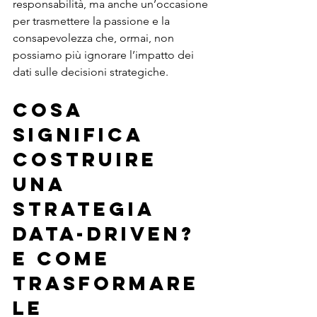
responsabilità, ma anche un’occasione 
per trasmettere la passione e la 
consapevolezza che, ormai, non 
possiamo più ignorare l’impatto dei 
dati sulle decisioni strategiche.
Cosa 
significa 
costruire 
una 
strategia 
data-driven? 
E come 
trasformare 
le 