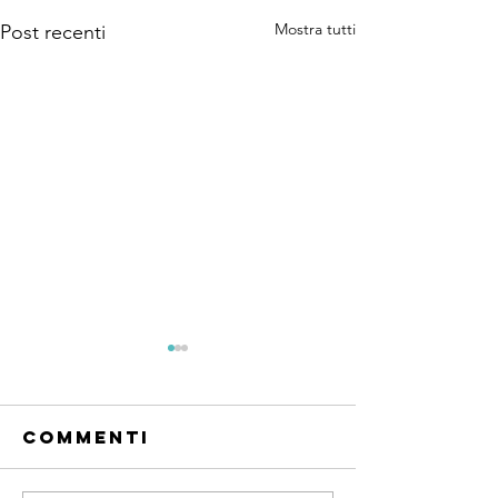
Mostra tutti
Post recenti
Commenti