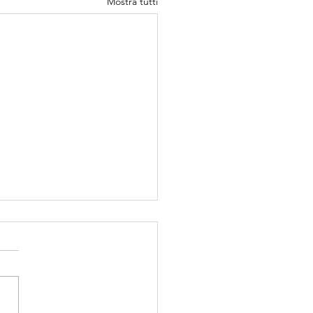
Mostra tutti