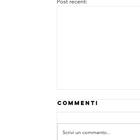
Post recenti
Commenti
Scrivi un commento...