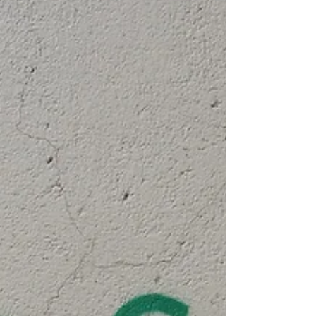
di Milano,...