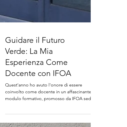
Guidare il Futuro
Verde: La Mia
Esperienza Come
Docente con IFOA
Quest'anno ho avuto l'onore di essere
coinvolto come docente in un affascinante
modulo formativo, promosso da IFOA sede