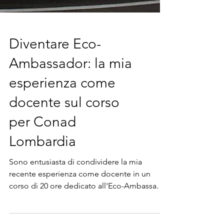
Diventare Eco-
Ambassador: la mia
esperienza come
docente sul corso
per Conad
Lombardia