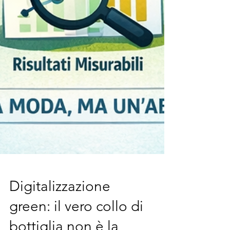
Digitalizzazione
green: il vero collo di