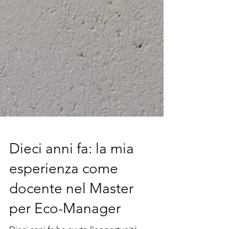
Dieci anni fa: la mia