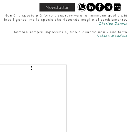
Newsletter
Non è la specie più forte a sopravvivere, e nemmeno quella più
intelligente, ma la specie che risponde meglio al cambiamento.
Charles Darwin
Sembra sempre impossibile, fino a quando non viene fatto
Nelson Mandela
e