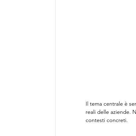
Il tema centrale è sem
reali delle aziende.
contesti concreti.