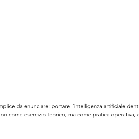
plice da enunciare: portare l’intelligenza artificiale dent
 Non come esercizio teorico, ma come pratica operativa, c