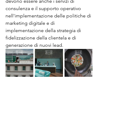
devono essere anche i servizi di 
consulenza e il supporto operativo 
nell'implementazione delle politiche di 
marketing digitale e di 
implementazione della strategia di 
fidelizzazione della clientela e di 
generazione di nuovi lead.