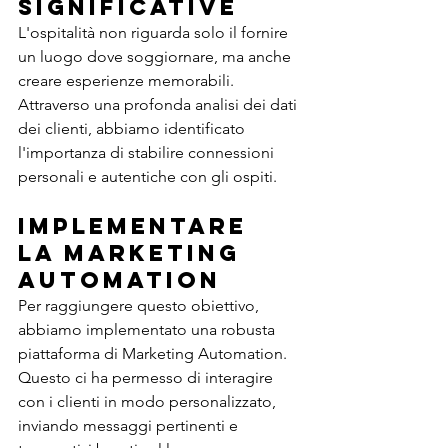
Significative
L'ospitalità non riguarda solo il fornire 
un luogo dove soggiornare, ma anche 
creare esperienze memorabili. 
Attraverso una profonda analisi dei dati 
dei clienti, abbiamo identificato 
l'importanza di stabilire connessioni 
personali e autentiche con gli ospiti.
Implementare 
la Marketing 
Automation
Per raggiungere questo obiettivo, 
abbiamo implementato una robusta 
piattaforma di Marketing Automation. 
Questo ci ha permesso di interagire 
con i clienti in modo personalizzato, 
inviando messaggi pertinenti e 