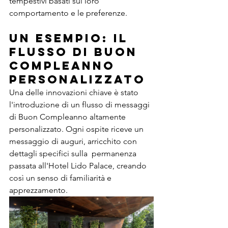
tempestivi basati sul loro 
comportamento e le preferenze.
Un esempio: il 
flusso di Buon 
Compleanno 
Personalizzato
Una delle innovazioni chiave è stato 
l'introduzione di un flusso di messaggi 
di Buon Compleanno altamente 
personalizzato. Ogni ospite riceve un 
messaggio di auguri, arricchito con 
dettagli specifici sulla  permanenza 
passata all'Hotel Lido Palace, creando 
così un senso di familiarità e 
apprezzamento.