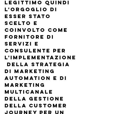
Legittimo quindi 
l'orgoglio di 
esser stato 
scelto e 
coinvolto come 
fornitore di 
servizi e 
consulente per 
l'implementazione
 della strategia 
di marketing 
automation e di 
marketing 
multicanale 
della gestione 
della customer 
journey per un 