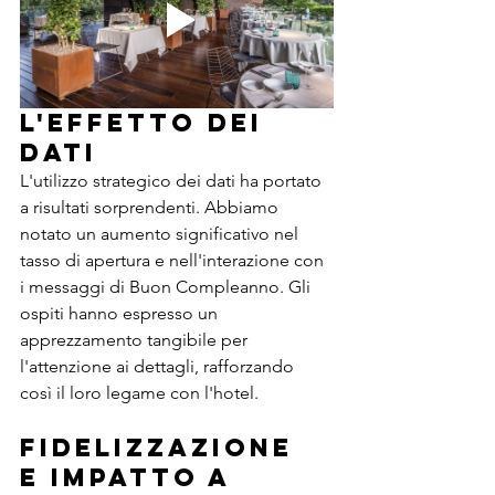
L'Effetto dei 
Dati
L'utilizzo strategico dei dati ha portato 
a risultati sorprendenti. Abbiamo 
notato un aumento significativo nel 
tasso di apertura e nell'interazione con 
i messaggi di Buon Compleanno. Gli 
ospiti hanno espresso un 
apprezzamento tangibile per 
l'attenzione ai dettagli, rafforzando 
così il loro legame con l'hotel.
Fidelizzazione 
e Impatto a 