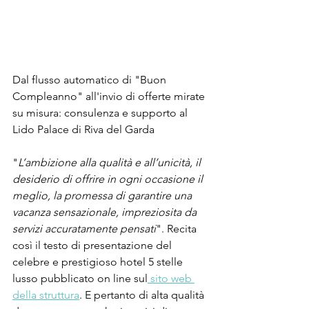
Dal flusso automatico di "Buon 
Compleanno" all'invio di offerte mirate 
su misura: consulenza e supporto al 
Lido Palace di Riva del Garda
"
L’ambizione alla qualità e all’unicità, il 
desiderio di offrire in ogni occasione il 
meglio, la promessa di garantire una 
vacanza sensazionale, impreziosita da 
servizi accuratamente pensati
". Recita 
così il testo di presentazione del 
celebre e prestigioso hotel 5 stelle 
lusso pubblicato on line sul
 sito web 
della struttura
. E pertanto di alta qualità 