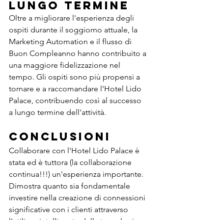
Lungo Termine
Oltre a migliorare l'esperienza degli 
ospiti durante il soggiorno attuale, la 
Marketing Automation e il flusso di 
Buon Compleanno hanno contribuito a 
una maggiore fidelizzazione nel 
tempo. Gli ospiti sono più propensi a 
tornare e a raccomandare l'Hotel Lido 
Palace, contribuendo così al successo 
a lungo termine dell'attività.
Conclusioni
Collaborare con l'Hotel Lido Palace è 
stata ed è tuttora (la collaborazione 
continua!!!) un'esperienza importante. 
Dimostra quanto sia fondamentale 
investire nella creazione di connessioni 
significative con i clienti attraverso 