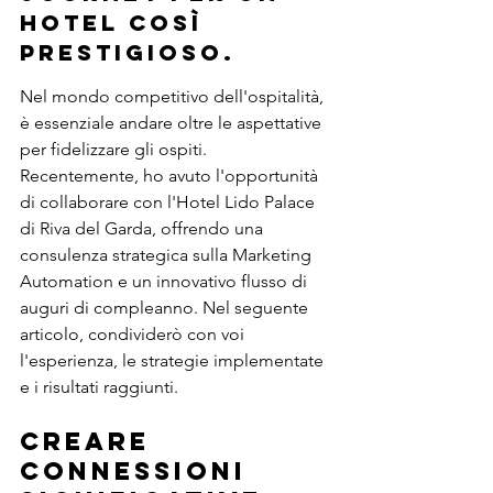
hotel così 
prestigioso.
Nel mondo competitivo dell'ospitalità, 
è essenziale andare oltre le aspettative 
per fidelizzare gli ospiti. 
Recentemente, ho avuto l'opportunità 
di collaborare con l'Hotel Lido Palace 
di Riva del Garda, offrendo una 
consulenza strategica sulla Marketing 
Automation e un innovativo flusso di 
auguri di compleanno. Nel seguente 
articolo, condividerò con voi 
l'esperienza, le strategie implementate 
e i risultati raggiunti.
Creare 
Connessioni 