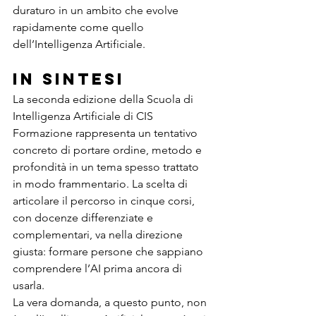
duraturo in un ambito che evolve 
rapidamente come quello 
dell’Intelligenza Artificiale.
In sintesi
La seconda edizione della Scuola di 
Intelligenza Artificiale di CIS 
Formazione rappresenta un tentativo 
concreto di portare ordine, metodo e 
profondità in un tema spesso trattato 
in modo frammentario. La scelta di 
articolare il percorso in cinque corsi, 
con docenze differenziate e 
complementari, va nella direzione 
giusta: formare persone che sappiano 
comprendere l’AI prima ancora di 
usarla.
La vera domanda, a questo punto, non 