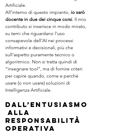
Artificiale.
All’interno di questo impianto, 
io sarò 
docente in due dei cinque corsi
. Il mio 
contributo si inserisce in modo mirato, 
su temi che riguardano l’uso 
consapevole dell’AI nei processi 
informativi e decisionali, più che 
sull’aspetto puramente tecnico o 
algoritmico. Non si tratta quindi di 
“insegnare tool”, ma di fornire criteri 
per capire quando, come e perché 
usare (o non usare) soluzioni di 
Intelligenza Artificiale.
Dall’entusiasmo
 alla 
responsabilità 
operativa