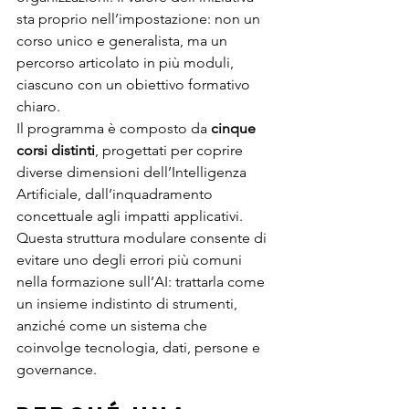
sta proprio nell’impostazione: non un 
corso unico e generalista, ma un 
percorso articolato in più moduli, 
ciascuno con un obiettivo formativo 
chiaro.
Il programma è composto da 
cinque 
corsi distinti
, progettati per coprire 
diverse dimensioni dell’Intelligenza 
Artificiale, dall’inquadramento 
concettuale agli impatti applicativi. 
Questa struttura modulare consente di 
evitare uno degli errori più comuni 
nella formazione sull’AI: trattarla come 
un insieme indistinto di strumenti, 
anziché come un sistema che 
coinvolge tecnologia, dati, persone e 
governance.