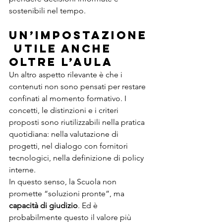
sostenibili nel tempo.
Un’impostazione
 utile anche 
oltre l’aula
Un altro aspetto rilevante è che i 
contenuti non sono pensati per restare 
confinati al momento formativo. I 
concetti, le distinzioni e i criteri 
proposti sono riutilizzabili nella pratica 
quotidiana: nella valutazione di 
progetti, nel dialogo con fornitori 
tecnologici, nella definizione di policy 
interne.
In questo senso, la Scuola non 
promette “soluzioni pronte”, ma 
capacità di giudizio
. Ed è 
probabilmente questo il valore più 