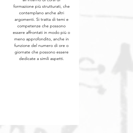
formazione più strutturati, che
contemplano anche altri
argomenti. Si tratta di temi e
competenze che possono
essere affrontati in modo più o
meno approfondito, anche in
funzione del numero di ore o
giornate che possono essere
dedicate a simili aspetti.