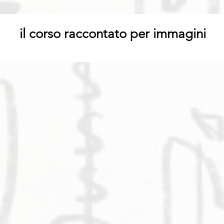
il corso raccontato per immagini