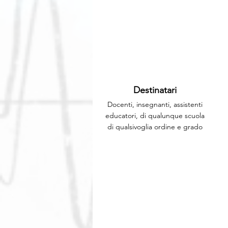
Destinatari
Docenti, insegnanti, assistenti
educatori, di qualunque scuola
di qualsivoglia ordine e grado