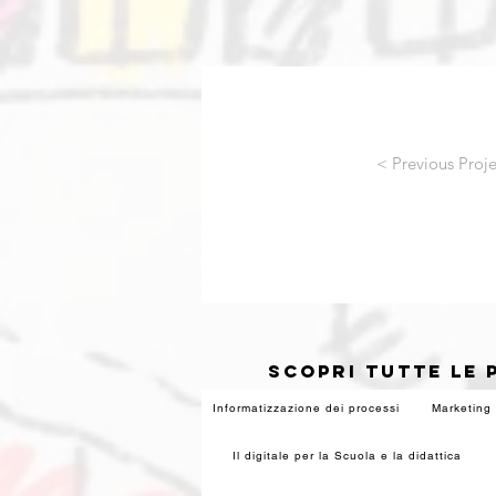
< Previous Proje
SCOPRI TUTTE LE 
Informatizzazione dei processi
Marketing 
Il digitale per la Scuola e la didattica