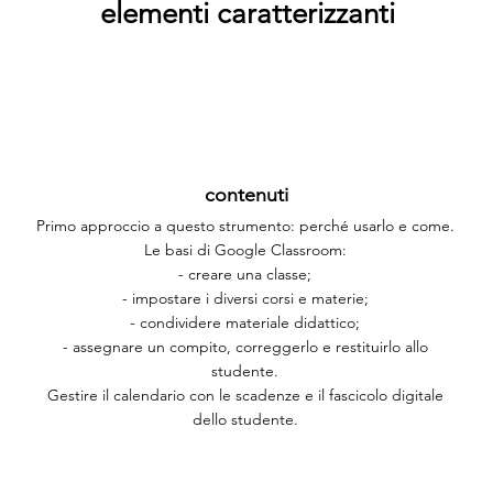
elementi caratterizzanti
contenuti
Primo approccio a questo strumento: perché usarlo e come.
Le basi di Google Classroom:
- creare una classe;
- impostare i diversi corsi e materie;
- condividere materiale didattico;
- assegnare un compito, correggerlo e restituirlo allo
studente.
Gestire il calendario con le scadenze e il fascicolo digitale
dello studente.