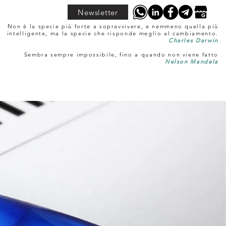
Newsletter
Non è la specie più forte a sopravvivere, e nemmeno quella più
intelligente, ma la specie che risponde meglio al cambiamento.
Charles Darwin
Sembra sempre impossibile, fino a quando non viene fatto
Nelson Mandela