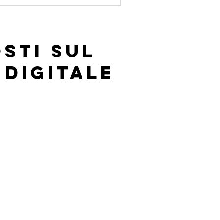
sti sul
 digitale