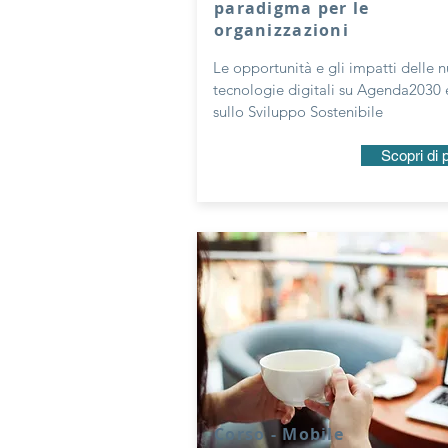
paradigma per le
organizzazioni
Le opportunità e gli impatti delle 
tecnologie digitali su Agenda2030 
sullo Sviluppo Sostenibile
Scopri di 
Corso - Mobile