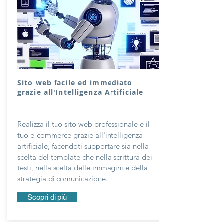
Sito web facile ed immediato
grazie all'Intelligenza Artificiale
Realizza il tuo sito web professionale e il
tuo e-commerce grazie all'intelligenza
artificiale, facendoti supportare sia nella
scelta del template che nella scrittura dei
testi, nella scelta delle immagini e della
strategia di comunicazione.
Scopri di più