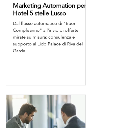
Marketing Automation per
Hotel 5 stelle Lusso
Dal flusso automatico di "Buon
Compleanno" all'invio di offerte
mirate su misura: consulenza e
supporto al Lido Palace di Riva del
Garda...