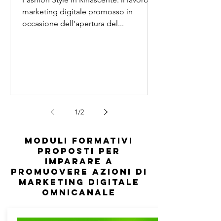
marketing digitale promosso in
occasione dell’apertura del...
1
/
2
Moduli formativi
proposti per
imparare a
promuovere azioni di
marketing digitale
omnicanale