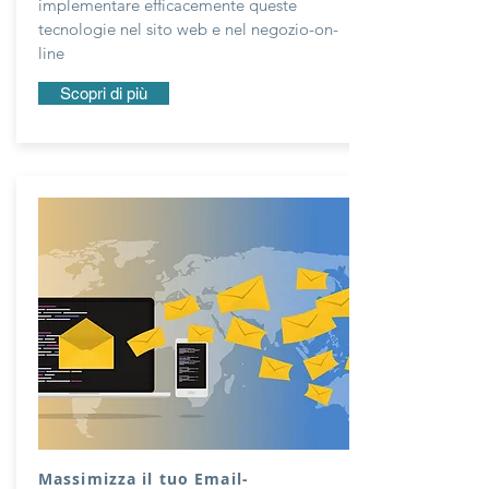
implementare efficacemente queste
tecnologie nel sito web e nel negozio-on-
line
Scopri di più
Massimizza il tuo Email-