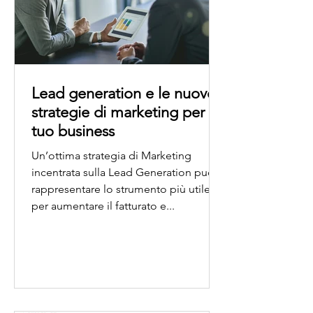
Lead generation e le nuove
strategie di marketing per il
tuo business
Un’ottima strategia di Marketing
incentrata sulla Lead Generation può
rappresentare lo strumento più utile
per aumentare il fatturato e...