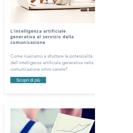
L'intelligenza artificiale
generativa al servizio della
comunicazione
Come riusciamo a sfruttare le potenzialità
dell’intelligenza artificiale generativa nella
comunicazione omni-canale?
Scopri di più