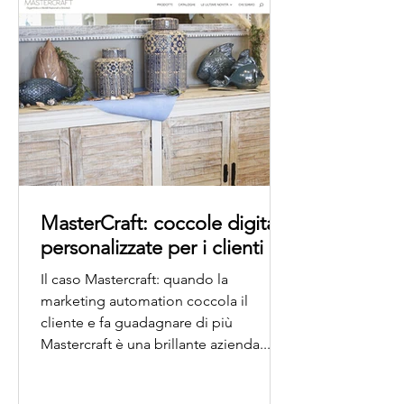
MasterCraft: coccole digitali
personalizzate per i clienti
Il caso Mastercraft: quando la
marketing automation coccola il
cliente e fa guadagnare di più
Mastercraft è una brillante azienda...