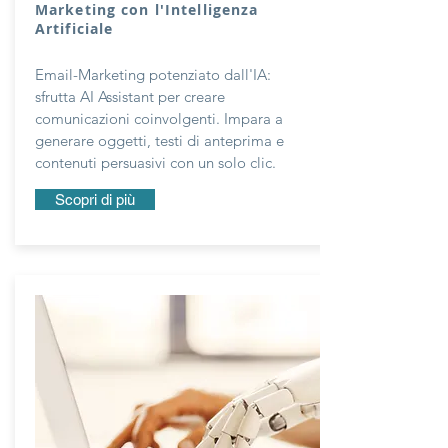
Marketing con l'Intelligenza
Artificiale
Email-Marketing potenziato dall'IA:
sfrutta AI Assistant per creare
comunicazioni coinvolgenti. Impara a
generare oggetti, testi di anteprima e
contenuti persuasivi con un solo clic.
Scopri di più