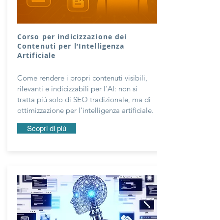
Corso per indicizzazione dei
Contenuti per l’Intelligenza
Artificiale
Come rendere i propri contenuti visibili,
rilevanti e indicizzabili per l'AI: non si
tratta più solo di SEO tradizionale, ma di
ottimizzazione per l’intelligenza artificiale.
Scopri di più