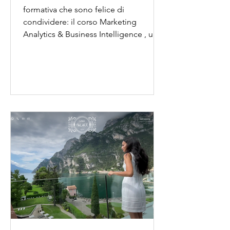
formativa che sono felice di
condividere: il corso Marketing
Analytics & Business Intelligence , un...