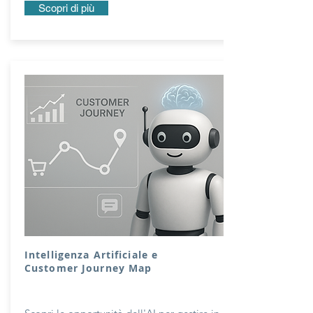
Scopri di più
Intelligenza Artificiale e
Customer Journey Map