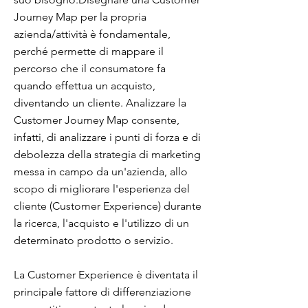
Journey Map per la propria
azienda/attività è fondamentale,
perché permette di mappare il
percorso che il consumatore fa
quando effettua un acquisto,
diventando un cliente. Analizzare la
Customer Journey Map consente,
infatti, di analizzare i punti di forza e di
debolezza della strategia di marketing
messa in campo da un'azienda, allo
scopo di migliorare l'esperienza del
cliente (Customer Experience) durante
la ricerca, l'acquisto e l'utilizzo di un
determinato prodotto o servizio.
La Customer Experience è diventata il
principale fattore di differenziazione