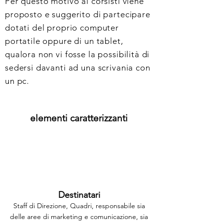
Per questo motivo ai corsisti viene
proposto e suggerito di partecipare
dotati del proprio computer
portatile oppure di un tablet,
qualora non vi fosse la possibilità di
sedersi davanti ad una scrivania con
un pc.
elementi caratterizzanti
Destinatari
Staff di Direzione, Quadri, responsabile sia
delle aree di marketing e comunicazione, sia