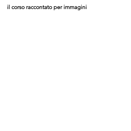
il corso raccontato per immagini