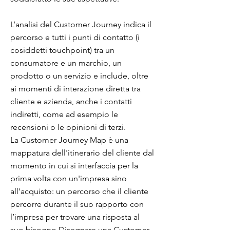
L’analisi del Customer Journey indica il
percorso e tutti i punti di contatto (i
cosiddetti touchpoint) tra un
consumatore e un marchio, un
prodotto o un servizio e include, oltre
ai momenti di interazione diretta tra
cliente e azienda, anche i contatti
indiretti, come ad esempio le
recensioni o le opinioni di terzi.
La Customer Journey Map è una
mappatura dell'itinerario del cliente dal
momento in cui si interfaccia per la
prima volta con un'impresa sino
all'acquisto: un percorso che il cliente
percorre durante il suo rapporto con
l’impresa per trovare una risposta al
suo bisogno.Disegnare una Customer