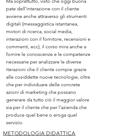
Ma soprattutto, visto che oggi buona
pate dell’interazione con il cliente
avviene anche attraverso gli strumenti
digitali (messaggistica istantanea,
motori di ricerca, social media,
interazioni con il fornitore, recensioni e
commenti, ecc), il corso mira anche a
fornire le conoscenze e le competenze
necessarie per analizzare le diverse
iterazioni che il cliente compie grazie
alle cosiddette nuove tecnologie, oltre
che per individuare delle concrete
azioni di marketing che possano
generare da tutto ciò il maggior valore
sia per il cliente che per l’azienda che
produce quel bene o eroga quel
servizio.
METODOLOGIA DIDATTICA