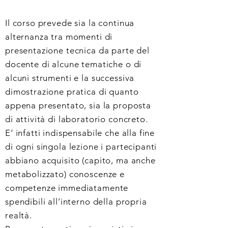
Il corso prevede sia la continua
alternanza tra momenti di
presentazione tecnica da parte del
docente di alcune tematiche o di
alcuni strumenti e la successiva
dimostrazione pratica di quanto
appena presentato, sia la proposta
di attività di laboratorio concreto.
E’ infatti indispensabile che alla fine
di ogni singola lezione
i partecipanti
abbiano acquisito (capito, ma anche
metabolizzato) conoscenze e
competenze immediatamente
spendibili all’interno della propria
realtà.