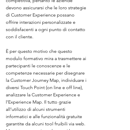
competitiva, pertanto le aziende
devono assicurarsi che le loro strategie
di Customer Experience possano
offrire interazioni personalizzate e
soddisfacenti a ogni punto di contatto
con il cliente.
È per questo motivo che questo
modulo formativo mira a trasmettere ai
partecipanti le conoscenze e le
competenze necessarie per disegnare
la Customer Journey Map, individuare i
diversi Touch Point (on line e off line),
analizzare la Customer Experience e
l’Experience Map. Il tutto grazie
all’utilizzo di alcuni strumenti
informatici e alle funzionalità gratuite
garantite da alcuni tool fruibili via web.