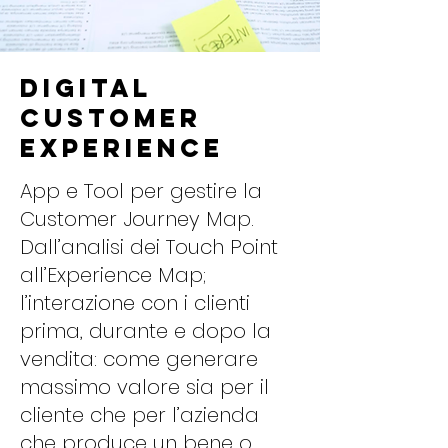
Digital
customer
experience
App e Tool per gestire la
Customer Journey Map.
Dall’analisi dei Touch Point
all’Experience Map;
l’interazione con i clienti
prima, durante e dopo la
vendita: come generare
massimo valore sia per il
cliente che per l’azienda
che produce un bene o