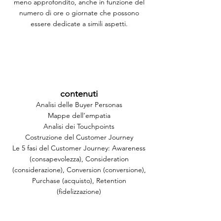
meno approfondito, anche in funzione del
numero di ore o giornate che possono
essere dedicate a simili aspetti.
contenuti
Analisi delle Buyer Personas
Mappe dell’empatia
Analisi dei Touchpoints
Costruzione del Customer Journey
Le 5 fasi del Customer Journey: Awareness
(consapevolezza), Consideration
(considerazione), Conversion (conversione),
Purchase (acquisto), Retention
(fidelizzazione)