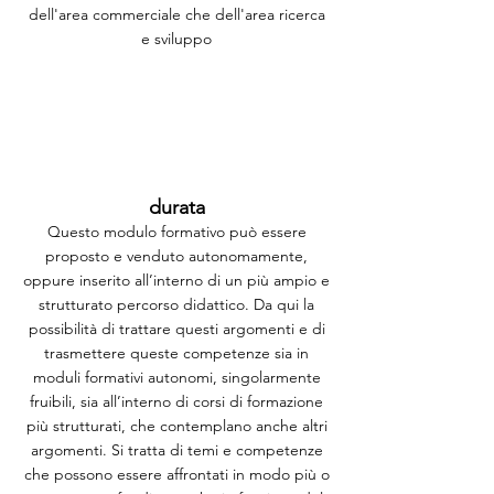
dell'area commerciale che dell'area ricerca
e sviluppo
durata
Questo modulo formativo può essere
proposto e venduto autonomamente,
oppure inserito all’interno di un più ampio e
strutturato percorso didattico. Da qui la
possibilità di trattare questi argomenti e di
trasmettere queste competenze sia in
moduli formativi autonomi, singolarmente
fruibili, sia all’interno di corsi di formazione
più strutturati, che contemplano anche altri
argomenti. Si tratta di temi e competenze
che possono essere affrontati in modo più o