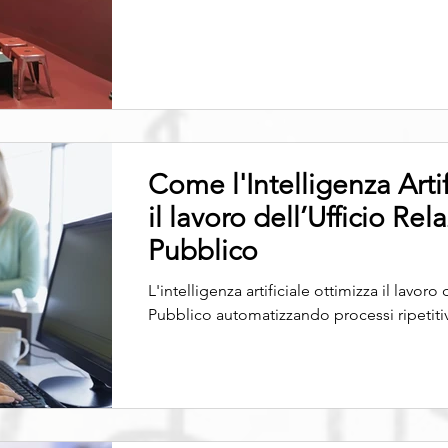
Come l'Intelligenza Artif
il lavoro dell’Ufficio Rela
Pubblico
L'intelligenza artificiale ottimizza il lavoro 
Pubblico automatizzando processi ripetitiv