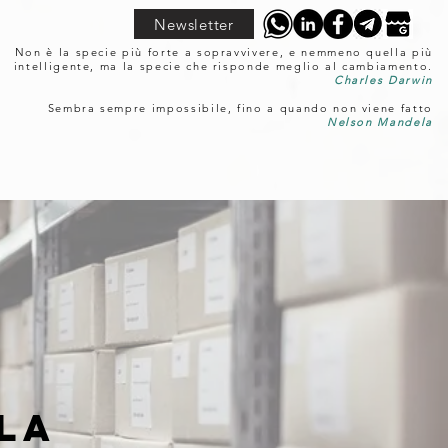
Newsletter
Non è la specie più forte a sopravvivere, e nemmeno quella più
intelligente, ma la specie che risponde meglio al cambiamento.
Charles Darwin
Sembra sempre impossibile, fino a quando non viene fatto
Nelson Mandela
la