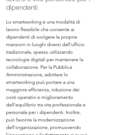
dipendenti.
Lo smartworking è una modalità di
lavoro flessibile che consente ai
dipendenti di svolgere le proprie
mansioni in luoghi diversi dall'ufficio
tradizionale, spesso utilizzando
tecnologie digitali per mantenere la
collaborazione. Per la Pubblica
Amministrazione, adottare lo
smartworking può portare a una
maggiore efficienza, riduzione dei
costi operativi e miglioramento
dell'equilibrio tra vita professionale e
personale per i dipendenti. Inoltre,
può favorire la modernizzazione
dell'organizzazione, promuovendo
l'innovazione e l'adattamento ai nuovi