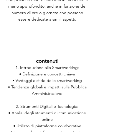
meno approfondito, anche in funzione del
numero di ore o giornate che possono
essere dedicate a simili aspetti.
contenuti
1. Introduzione allo Smartworking:
• Definizione e concetti chiave
• Vantaggi e sfide dello smartworking
• Tendenze globali e impatti sulla Pubblica
Amministrazione
2. Strumenti Digitali e Tecnologie:
• Analisi degli strumenti di comunicazione
online
• Utilizzo di piattaforme collaborative