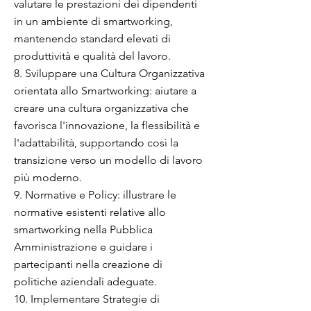
valutare le prestazioni dei dipendenti
in un ambiente di smartworking,
mantenendo standard elevati di
produttività e qualità del lavoro.
8. Sviluppare una Cultura Organizzativa
orientata allo Smartworking: aiutare a
creare una cultura organizzativa che
favorisca l'innovazione, la flessibilità e
l'adattabilità, supportando così la
transizione verso un modello di lavoro
più moderno.
9. Normative e Policy: illustrare le
normative esistenti relative allo
smartworking nella Pubblica
Amministrazione e guidare i
partecipanti nella creazione di
politiche aziendali adeguate.
10. Implementare Strategie di