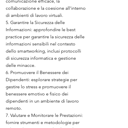
comunicazione efficace, la
collaborazione e la coesione all'interno
di ambienti di lavoro virtuali.
5. Garantire la Sicurezza delle
Informazioni: approfondire le best
practice per garantire la sicurezza delle
informazioni sensibili nel contesto
dello smartworking, inclusi protocolli
di sicurezza informatica e gestione
delle minacce.
6. Promuovere il Benessere dei
Dipendenti: esplorare strategie per
gestire lo stress e promuovere il
benessere emotivo e fisico dei
dipendenti in un ambiente di lavoro
remoto.
7. Valutare e Monitorare le Prestazioni:
fornire strumenti e metodologie per