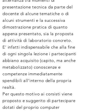
alternanza tra momenti di
presentazione tecnica da parte del
docente di alcune tematiche o di
alcuni strumenti e la successiva
dimostrazione pratica di quanto
appena presentato, sia la proposta
di attività di laboratorio concreto.
E’ infatti indispensabile che alla fine
di ogni singola lezione
i partecipanti
abbiano acquisito (capito, ma anche
metabolizzato) conoscenze e
competenze immediatamente
spendibili all’interno della propria
realtà.
Per questo motivo ai corsisti viene
proposto e suggerito di partecipare
dotati del proprio computer