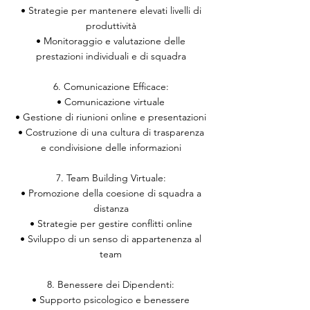
• Strategie per mantenere elevati livelli di
produttività
• Monitoraggio e valutazione delle
prestazioni individuali e di squadra
6. Comunicazione Efficace:
• Comunicazione virtuale
• Gestione di riunioni online e presentazioni
• Costruzione di una cultura di trasparenza
e condivisione delle informazioni
7. Team Building Virtuale:
• Promozione della coesione di squadra a
distanza
• Strategie per gestire conflitti online
• Sviluppo di un senso di appartenenza al
team
8. Benessere dei Dipendenti:
• Supporto psicologico e benessere