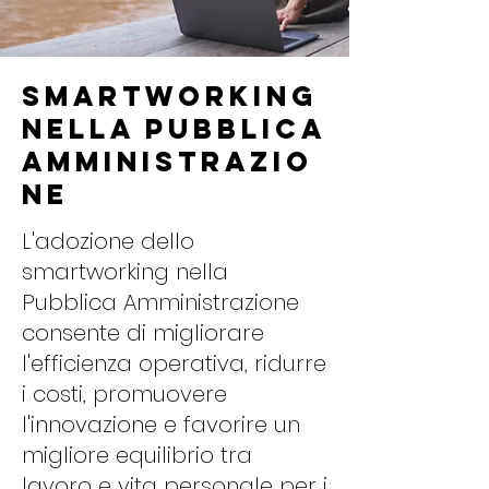
Smartworking
nella Pubblica
Amministrazio
ne
L'adozione dello
smartworking nella
Pubblica Amministrazione
consente di migliorare
l'efficienza operativa, ridurre
i costi, promuovere
l'innovazione e favorire un
migliore equilibrio tra
lavoro e vita personale per i