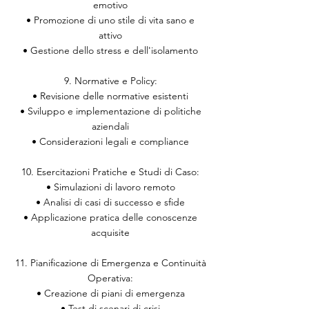
emotivo
• Promozione di uno stile di vita sano e
attivo
• Gestione dello stress e dell'isolamento
9. Normative e Policy:
• Revisione delle normative esistenti
• Sviluppo e implementazione di politiche
aziendali
• Considerazioni legali e compliance
10. Esercitazioni Pratiche e Studi di Caso:
• Simulazioni di lavoro remoto
• Analisi di casi di successo e sfide
• Applicazione pratica delle conoscenze
acquisite
11. Pianificazione di Emergenza e Continuità
Operativa:
• Creazione di piani di emergenza
• Test di scenari di crisi