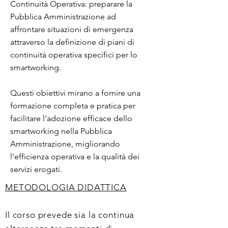
Continuità Operativa: preparare la
Pubblica Amministrazione ad
affrontare situazioni di emergenza
attraverso la definizione di piani di
continuità operativa specifici per lo
smartworking.
Questi obiettivi mirano a fornire una
formazione completa e pratica per
facilitare l'adozione efficace dello
smartworking nella Pubblica
Amministrazione, migliorando
l'efficienza operativa e la qualità dei
servizi erogati.
METODOLOGIA DIDATTICA
Il corso prevede sia la continua