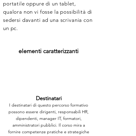
portatile oppure di un tablet,
qualora non vi fosse la possibilità di
sedersi davanti ad una scrivania con
un pc.
elementi caratterizzanti
Destinatari
I destinatari di questo percorso formativo
possono essere dirigenti, responsabili HR,
dipendenti, manager IT, formatori,
amministratori pubblici. Il corso mira a
fornire competenze pratiche e strategiche