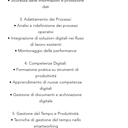
• Sicurezza delle informazioni e protezione
dati
3. Adattamento dei Processi:
• Analisi e ridefinizione dei processi
operativi
• Integrazione di soluzioni digitali nei flussi
di lavoro esistenti
• Monitoraggio delle performance
4. Competenze Digitali:
• Formazione pratica su strumenti di
produttività
• Apprendimento di nuove competenze
digitali
• Gestione di documenti e archiviazione
digitale
5. Gestione del Tempo e Produttività:
• Tecniche di gestione del tempo nello
smartworking