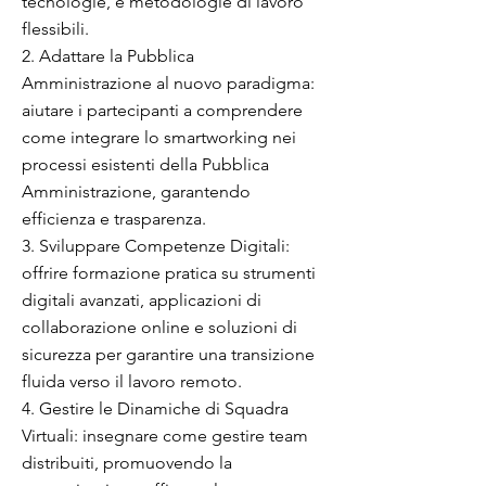
tecnologie, e metodologie di lavoro
flessibili.
2. Adattare la Pubblica
Amministrazione al nuovo paradigma:
aiutare i partecipanti a comprendere
come integrare lo smartworking nei
processi esistenti della Pubblica
Amministrazione, garantendo
efficienza e trasparenza.
3. Sviluppare Competenze Digitali:
offrire formazione pratica su strumenti
digitali avanzati, applicazioni di
collaborazione online e soluzioni di
sicurezza per garantire una transizione
fluida verso il lavoro remoto.
4. Gestire le Dinamiche di Squadra
Virtuali: insegnare come gestire team
distribuiti, promuovendo la