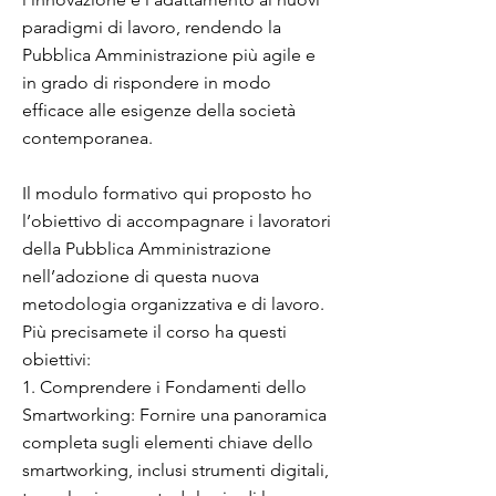
paradigmi di lavoro, rendendo la
Pubblica Amministrazione più agile e
in grado di rispondere in modo
efficace alle esigenze della società
contemporanea.
Il modulo formativo qui proposto ho
l’obiettivo di accompagnare i lavoratori
della Pubblica Amministrazione
nell’adozione di questa nuova
metodologia organizzativa e di lavoro.
Più precisamete il corso ha questi
obiettivi:
1. Comprendere i Fondamenti dello
Smartworking: Fornire una panoramica
completa sugli elementi chiave dello
smartworking, inclusi strumenti digitali,