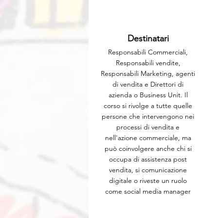
Destinatari
Responsabili Commerciali,
Responsabili vendite,
Responsabili Marketing, agenti
di vendita e Direttori di
azienda o Business Unit. Il
corso si rivolge a tutte quelle
persone che intervengono nei
processi di vendita e
nell'azione commerciale, ma
può coinvolgere anche chi si
occupa di assistenza post
vendita, si comunicazione
digitale o riveste un ruolo
come social media manager