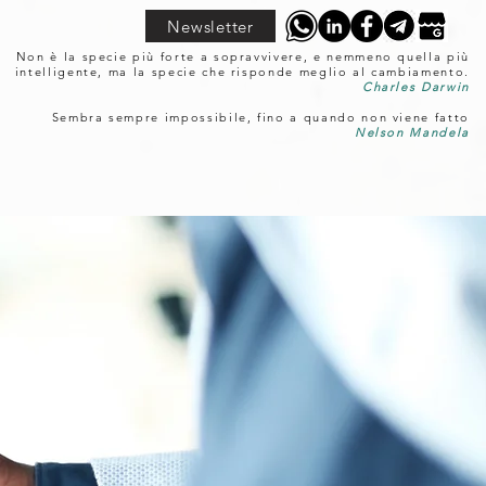
Newsletter
Non è la specie più forte a sopravvivere, e nemmeno quella più
intelligente, ma la specie che risponde meglio al cambiamento.
Charles Darwin
Sembra sempre impossibile, fino a quando non viene fatto
Nelson Mandela