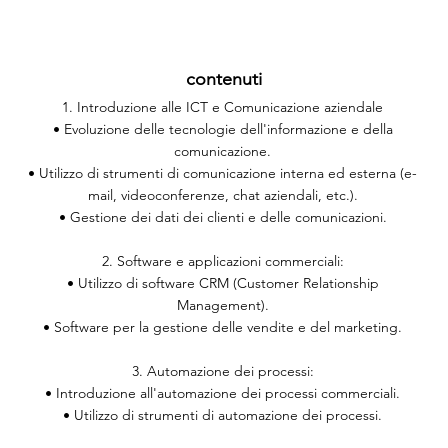
contenuti
1. Introduzione alle ICT e Comunicazione aziendale
• Evoluzione delle tecnologie dell'informazione e della
comunicazione.
• Utilizzo di strumenti di comunicazione interna ed esterna (e-
mail, videoconferenze, chat aziendali, etc.).
• Gestione dei dati dei clienti e delle comunicazioni.
2. Software e applicazioni commerciali:
• Utilizzo di software CRM (Customer Relationship
Management).
• Software per la gestione delle vendite e del marketing.
3. Automazione dei processi:
• Introduzione all'automazione dei processi commerciali.
• Utilizzo di strumenti di automazione dei processi.