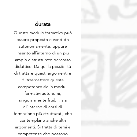
durata
Questo modulo formativo può
essere proposto e venduto
autonomamente, oppure
inserito all’interno di un più
ampio e strutturato percorso
didattico. Da qui la possibilità
di trattare questi argomenti e
di trasmettere queste
competenze sia in moduli
formativi autonomi,
singolarmente fruibili, sia
all’interno di corsi di
formazione più strutturati, che
contemplano anche altri
argomenti. Si tratta di temi e
competenze che possono