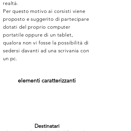
realtà.
Per questo motivo ai corsisti viene
proposto e suggerito di partecipare
dotati del proprio computer
portatile oppure di un tablet,
qualora non vi fosse la possibilità di
sedersi davanti ad una scrivania con
un pc.
elementi caratterizzanti
Destinatari