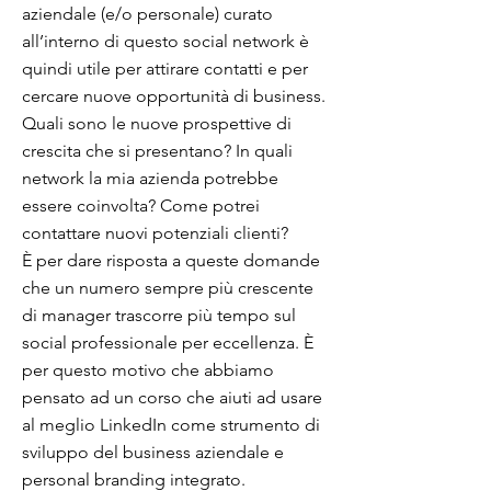
aziendale (e/o personale) curato
all’interno di questo social network è
quindi utile per attirare contatti e per
cercare nuove opportunità di business.
Quali sono le nuove prospettive di
crescita che si presentano? In quali
network la mia azienda potrebbe
essere coinvolta? Come potrei
contattare nuovi potenziali clienti?
È per dare risposta a queste domande
che un numero sempre più crescente
di manager trascorre più tempo sul
social professionale per eccellenza. È
per questo motivo che abbiamo
pensato ad un corso che aiuti ad usare
al meglio LinkedIn come strumento di
sviluppo del business aziendale e
personal branding integrato.