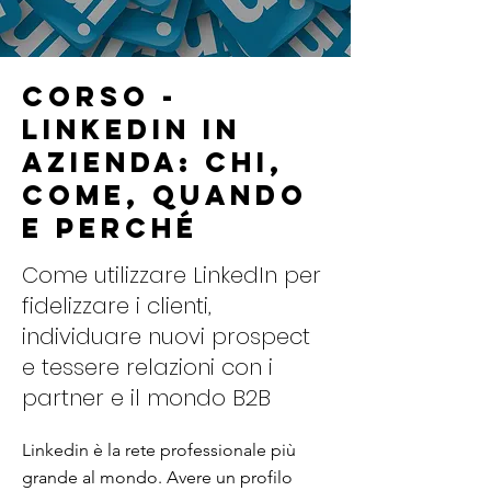
Corso -
Linkedin in
azienda: chi,
come, quando
e perché
Come utilizzare LinkedIn per
fidelizzare i clienti,
individuare nuovi prospect
e tessere relazioni con i
partner e il mondo B2B
Linkedin è la rete professionale più
grande al mondo. Avere un profilo