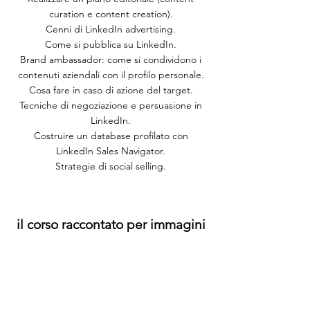
curation e content creation).
Cenni di LinkedIn advertising.
Come si pubblica su LinkedIn.
Brand ambassador: come si condividono i
contenuti aziendali con il profilo personale.
Cosa fare in caso di azione del target.
Tecniche di negoziazione e persuasione in
LinkedIn.
Costruire un database profilato con
LinkedIn Sales Navigator.
Strategie di social selling.
il corso raccontato per immagini