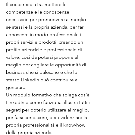
Il corso mira a trasmettere le
competenze e le conoscenze
necessarie per promuovere al meglio
se stessi e la propria azienda, per far
conoscere in modo professionale i
propri servizi e prodotti, creando un
profilo aziendale e professionale di
valore, così da potersi proporre al
meglio per cogliere le opportunità di
business che si palesano e che lo
stesso LinkedIn può contribuire a
generare.
Un modulo formativo che spiega cos’è
LinkedIn e come funziona: illustra tutti i
segreti per poterlo utilizzare al meglio,
per farsi conoscere, per evidenziare la
propria professionalità e il know-how
della propria azienda.