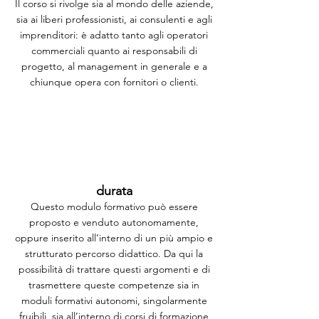
Il corso si rivolge sia al mondo delle aziende,
sia ai liberi professionisti, ai consulenti e agli
imprenditori: è adatto tanto agli operatori
commerciali quanto ai responsabili di
progetto, al management in generale e a
chiunque opera con fornitori o clienti.
durata
Questo modulo formativo può essere
proposto e venduto autonomamente,
oppure inserito all’interno di un più ampio e
strutturato percorso didattico. Da qui la
possibilità di trattare questi argomenti e di
trasmettere queste competenze sia in
moduli formativi autonomi, singolarmente
fruibili, sia all’interno di corsi di formazione