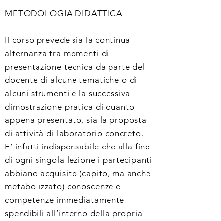
METODOLOGIA DIDATTICA
Il corso prevede sia la continua
alternanza tra momenti di
presentazione tecnica da parte del
docente di alcune tematiche o di
alcuni strumenti e la successiva
dimostrazione pratica di quanto
appena presentato, sia la proposta
di attività di laboratorio concreto.
E’ infatti indispensabile che alla fine
di ogni singola lezione
i partecipanti
abbiano acquisito (capito, ma anche
metabolizzato) conoscenze e
competenze immediatamente
spendibili all’interno della propria