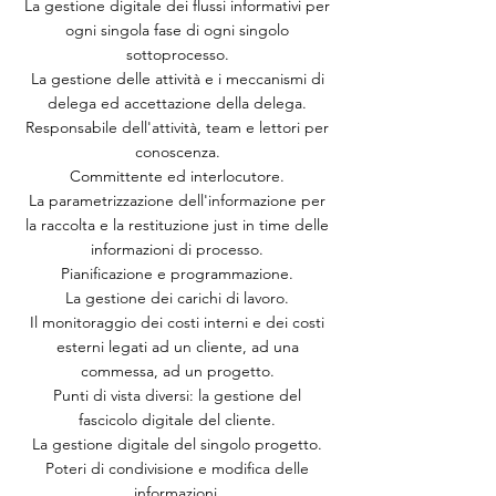
La gestione digitale dei flussi informativi per
ogni singola fase di ogni singolo
sottoprocesso.
La gestione delle attività e i meccanismi di
delega ed accettazione della delega.
Responsabile dell'attività, team e lettori per
conoscenza.
Committente ed interlocutore.
La parametrizzazione dell'informazione per
la raccolta e la restituzione just in time delle
informazioni di processo.
Pianificazione e programmazione.
La gestione dei carichi di lavoro.
Il monitoraggio dei costi interni e dei costi
esterni legati ad un cliente, ad una
commessa, ad un progetto.
Punti di vista diversi: la gestione del
fascicolo digitale del cliente.
La gestione digitale del singolo progetto.
Poteri di condivisione e modifica delle
informazioni.