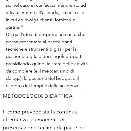
sia nel caso in cui faccia riferimento ad
attività interne all'azienda, sia nel caso
in cui coinvolga clienti, fornitori o
partner?
Da qui l'idea di proporre un corso che
possa presentare ai partecipanti
tecniche e strumenti digitali per la
gestione digitale dei singoli progetti,
presidiando quindi la sfera delle attività
da compiere (e il meccanismo di
delega), la gestione del budget e il
rispetto dei tempi e delle scadenze.
METODOLOGIA DIDATTICA
Il corso prevede sia la continua
alternanza tra momenti di
presentazione tecnica da parte del