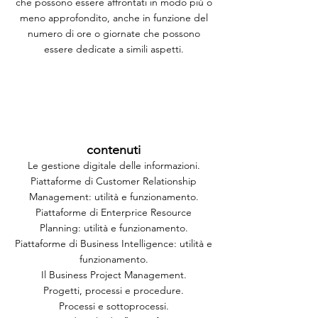
che possono essere affrontati in modo più o
meno approfondito, anche in funzione del
numero di ore o giornate che possono
essere dedicate a simili aspetti.
contenuti
Le gestione digitale delle informazioni.
Piattaforme di Customer Relationship
Management: utilità e funzionamento.
Piattaforme di Enterprice Resource
Planning: utilità e funzionamento.
Piattaforme di Business Intelligence: utilità e
funzionamento.
Il Business Project Management.
Progetti, processi e procedure.
Processi e sottoprocessi.