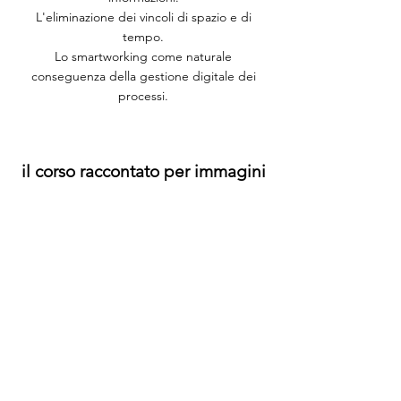
L'eliminazione dei vincoli di spazio e di
tempo.
Lo smartworking come naturale
conseguenza della gestione digitale dei
processi.
il corso raccontato per immagini