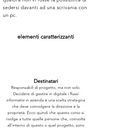
sedersi davanti ad una scrivania con
un pc.
elementi caratterizzanti
Destinatari
Responsabili di progetto, ma non solo.
Decidere di gestire in digitale i flussi
informativi in azienda è una scelta strategica
che deve coinvolgere la direzione e la
proprietà. Ecco quindi che questo corso si
rivolge a tutte quelle persone che, coinvolte
all'interno di questo o quel progetto, sono