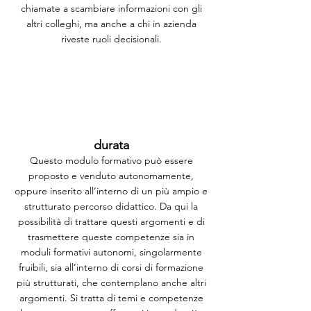
chiamate a scambiare informazioni con gli
altri colleghi, ma anche a chi in azienda
riveste ruoli decisionali.
durata
Questo modulo formativo può essere
proposto e venduto autonomamente,
oppure inserito all’interno di un più ampio e
strutturato percorso didattico. Da qui la
possibilità di trattare questi argomenti e di
trasmettere queste competenze sia in
moduli formativi autonomi, singolarmente
fruibili, sia all’interno di corsi di formazione
più strutturati, che contemplano anche altri
argomenti. Si tratta di temi e competenze