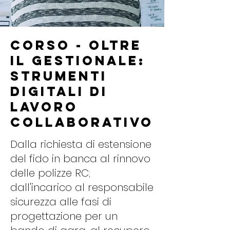
Corso - Oltre
il gestionale:
strumenti
digitali di
lavoro
collaborativo
Dalla richiesta di estensione
del fido in banca al rinnovo
delle polizze RC;
dall'incarico al responsabile
sicurezza alle fasi di
progettazione per un