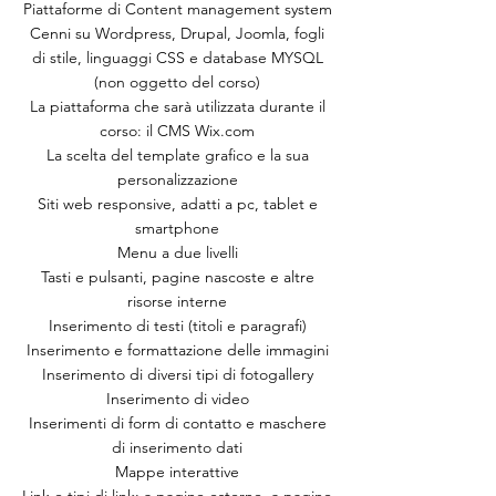
Piattaforme di Content management system
Cenni su Wordpress, Drupal, Joomla, fogli
di stile, linguaggi CSS e database MYSQL
(non oggetto del corso)
La piattaforma che sarà utilizzata durante il
corso: il CMS Wix.com
La scelta del template grafico e la sua
personalizzazione
Siti web responsive, adatti a pc, tablet e
smartphone
Menu a due livelli
Tasti e pulsanti, pagine nascoste e altre
risorse interne
Inserimento di testi (titoli e paragrafi)
Inserimento e formattazione delle immagini
Inserimento di diversi tipi di fotogallery
Inserimento di video
Inserimenti di form di contatto e maschere
di inserimento dati
Mappe interattive