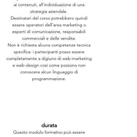
ai contenuti, all’individuazione di una
strategia aziendale.
Destinatari del corso potrebbero quindi
essere operatori dell’area marketing o
esperti di comunicazione, responsabili
commerciali e delle vendite.
Non è richiesta alcuna competenze tecnica
specifica: i partecipanti posso essere
completamente a digiuno di web-marketing
e web-design così come possono non
conoscere alcun linguaggio di
programmazione.
durata
Questo modulo formativo può essere