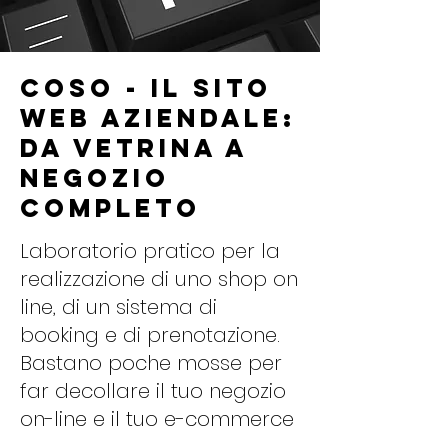
Coso - Il sito
web aziendale:
da vetrina a
negozio
completo
Laboratorio pratico per la
realizzazione di uno shop on
line, di un sistema di
booking e di prenotazione.
Bastano poche mosse per
far decollare il tuo negozio
on-line e il tuo e-commerce