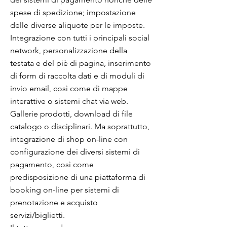
spese di spedizione; impostazione
delle diverse aliquote per le imposte.
Integrazione con tutti i principali social
network, personalizzazione della
testata e del piè di pagina, inserimento
di form di raccolta dati e di moduli di
invio email, così come di mappe
interattive o sistemi chat via web.
Gallerie prodotti, download di file
catalogo o disciplinari. Ma soprattutto,
integrazione di shop on-line con
configurazione dei diversi sistemi di
pagamento, così come
predisposizione di una piattaforma di
booking on-line per sistemi di
prenotazione e acquisto
servizi/biglietti.