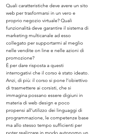
Quali caratteristiche deve avere un sito
web per trasformarsi in un vero e
proprio negozio virtuale? Quali
funzionalità deve garantire il sistema di
marketing multicanale ad esso
collegato per supportarmi al meglio
nelle vendite on line e nelle azioni di
promozione?
È per dare risposta a questi
interrogativi che il corso è stato ideato.
Anzi, di più: il corso si pone l’obiettivo
di trasmettere ai corsisti, che si
immagina possano essere digiuni in
materia di web design e poco
propensi all’utilizzo dei linguaggi di
programmazione, le competenze base
ma allo stesso tempo sufficienti per
poter realizzare in modo autonomo un