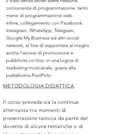
Il tutto senza dover avere nessuna
conoscenza di programmazione, tanto
meno di programmazione web.
Infine, collegamento con Facebook,
Instagram, WhatsApp, Telegram,
Google My Business ed altri social
network, al fine di supportare al meglio
anche l’azione di promozione e
pubblicità on-line, in una logica di
marketing muticanale, grazie alla
piattaforma PostPickr.
METODOLOGIA DIDATTICA
Il corso prevede sia la continua
alternanza tra momenti di
presentazione tecnica da parte del
docente di alcune tematiche o di