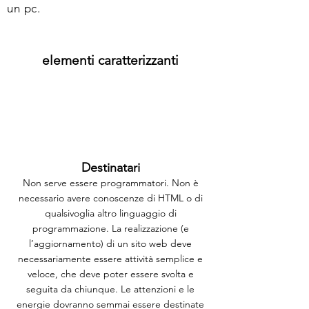
un pc.
elementi caratterizzanti
Destinatari
Non serve essere programmatori. Non è
necessario avere conoscenze di HTML o di
qualsivoglia altro linguaggio di
programmazione. La realizzazione (e
l’aggiornamento) di un sito web deve
necessariamente essere attività semplice e
veloce, che deve poter essere svolta e
seguita da chiunque. Le attenzioni e le
energie dovranno semmai essere destinate