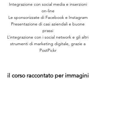
Integrazione con social media e inserzioni
on-line
Le sponsorizzate di Facebook e Instagram
Presentazione di casi aziendali e buone
prassi
L’integrazione con i social network e gli altri
strumenti di marketing digitale, grazie a
PostPickr
il corso raccontato per immagini