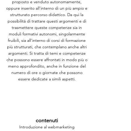
proposto e venduto autonomamente,
oppure inserito all’interno di un più ampio e
strutturato percorso didattico. Da qui la
possibilità di trattare questi argomenti e di
trasmettere queste competenze sia in
moduli formativi autonomi, singolarmente
fruibili, sia all’interno di corsi di formazione
più strutturati, che contemplano anche altri
argomenti. Si tratta di temi e competenze
che possono essere affrontati in modo più o
meno approfondito, anche in funzione del
numero di ore o giornate che possono
essere dedicate a simili aspetti.
contenuti
Introduzione al webmarketing