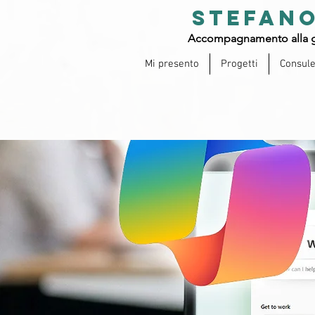
STEFANO
Accompagnamento alla g
Mi presento
Progetti
Consul