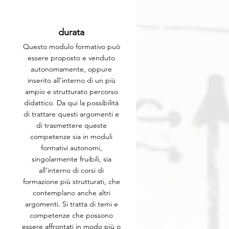
durata
Questo modulo formativo può
essere proposto e venduto
autonomamente, oppure
inserito all’interno di un più
ampio e strutturato percorso
didattico. Da qui la possibilità
di trattare questi argomenti e
di trasmettere queste
competenze sia in moduli
formativi autonomi,
singolarmente fruibili, sia
all’interno di corsi di
formazione più strutturati, che
contemplano anche altri
argomenti. Si tratta di temi e
competenze che possono
essere affrontati in modo più o