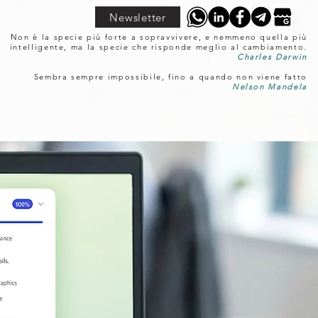
Newsletter
Non è la specie più forte a sopravvivere, e nemmeno quella più
intelligente, ma la specie che risponde meglio al cambiamento.
Charles Darwin
Sembra sempre impossibile, fino a quando non viene fatto
Nelson Mandela