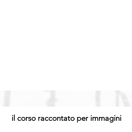
il corso raccontato per immagini