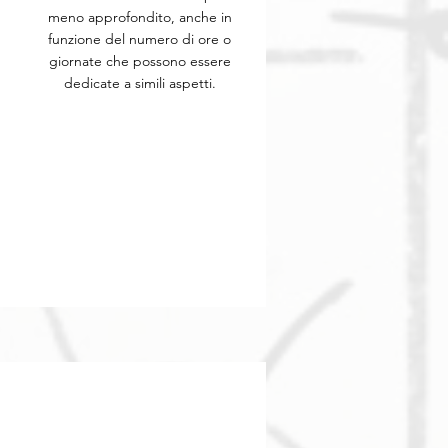
meno approfondito, anche in
funzione del numero di ore o
giornate che possono essere
dedicate a simili aspetti.