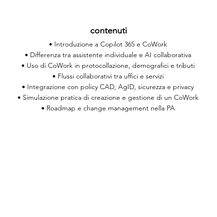
contenuti
• Introduzione a Copilot 365 e CoWork
• Differenza tra assistente individuale e AI collaborativa
• Uso di CoWork in protocollazione, demografici e tributi
• Flussi collaborativi tra uffici e servizi
• Integrazione con policy CAD, AgID, sicurezza e privacy
• Simulazione pratica di creazione e gestione di un CoWork
• Roadmap e change management nella PA