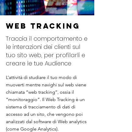
Web Tracking
Traccia il comportamento e
le interazioni dei clienti sul
tuo sito web, per profilarli e
creare le tue Audience
L’attività di studiare il tuo modo di
muoverti mentre navighi sul web viene
chiamata “web tracking”, ossia il
“monitoraggio”. Il Web Tracking è un
sistema di tracciamento di dati di
accesso ad un sito, che vengono poi
analizzati dal software di Web analytics
(come Google Analytics).