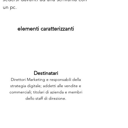
un pc.
elementi caratterizzanti
Destinatari
Direttori Marketing e responsabili della
strategia digitale; addetti alle vendite e
commerciali; titolari di azienda e membri
dello staff di direzione.