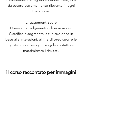
da essere estremamente rilevante in ogni
tua azione.
Engagement Score
Diverso coinvolgimento, diverse azioni.
Classifica e segmenta la tua audience in
base alle interazioni, al fine di predisporre le
giuste azioni per ogni singolo contatto e
massimizzare i risultati.
il corso raccontato per immagini