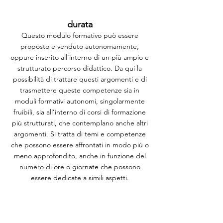
durata
Questo modulo formativo può essere
proposto e venduto autonomamente,
oppure inserito all’interno di un più ampio e
strutturato percorso didattico. Da qui la
possibilità di trattare questi argomenti e di
trasmettere queste competenze sia in
moduli formativi autonomi, singolarmente
fruibili, sia all’interno di corsi di formazione
più strutturati, che contemplano anche altri
argomenti. Si tratta di temi e competenze
che possono essere affrontati in modo più o
meno approfondito, anche in funzione del
numero di ore o giornate che possono
essere dedicate a simili aspetti.