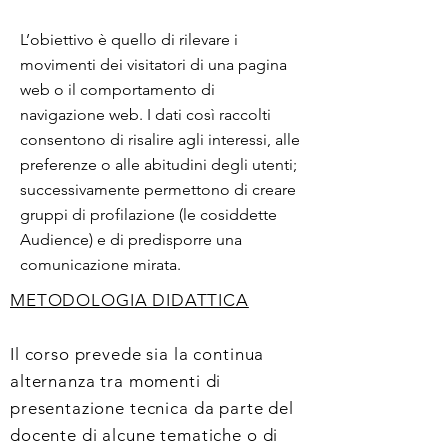
L’obiettivo è quello di rilevare i
movimenti dei visitatori di una pagina
web o il comportamento di
navigazione web. I dati così raccolti
consentono di risalire agli interessi, alle
preferenze o alle abitudini degli utenti;
successivamente permettono di creare
gruppi di profilazione (le cosiddette
Audience) e di predisporre una
comunicazione mirata.
METODOLOGIA DIDATTICA
Il corso prevede sia la continua
alternanza tra momenti di
presentazione tecnica da parte del
docente di alcune tematiche o di